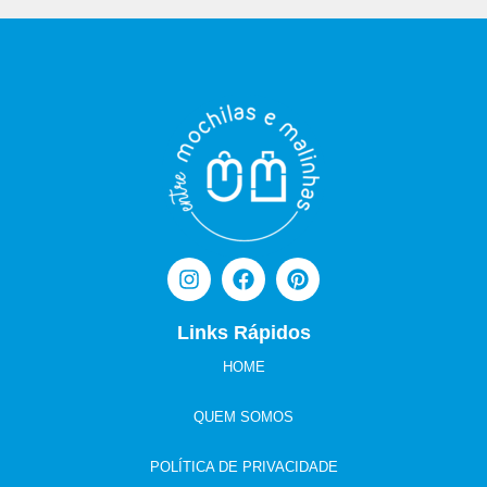
Links Rápidos
HOME
QUEM SOMOS
POLÍTICA DE PRIVACIDADE