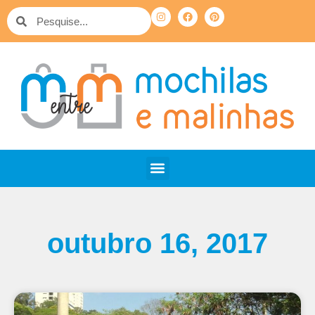
outubro 16, 2017