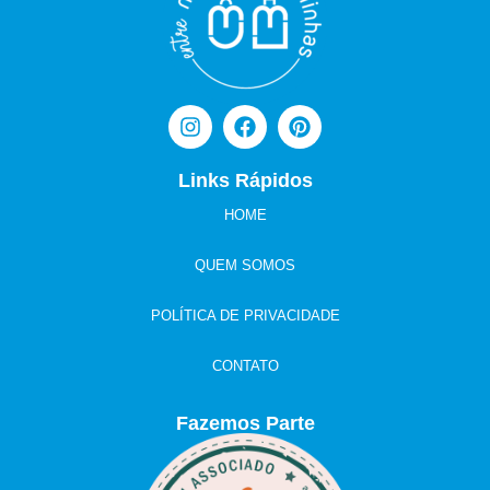
Links Rápidos
HOME
QUEM SOMOS
POLÍTICA DE PRIVACIDADE
CONTATO
Fazemos Parte