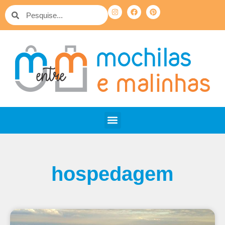
hospedagem