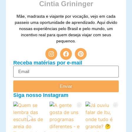
Cintia Grininger
Mãe, madrasta e viajante por vocação, vejo em cada
passeio uma oportunidade de aprendizado. Aqui divido
nossas experiências pelo Brasil e pelo mundo, um
incentivo real para quem deseja viajar com seus
pequenos.
Receba matérias por e-mail
Enviar
Siga nosso Instagram