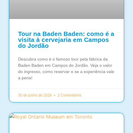
Tour na Baden Baden: como é a
visita à cervejaria em Campos
do Jordão
Descubra como é o famoso tour pela fábrica da
Baden Baden em Campos do Jordão. Veja o valor
do ingresso, como reservar e se a experiência vale
a pena!
30 de junho de 2026
2 Comentários