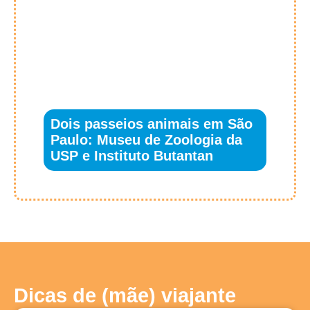
Dois passeios animais em São
Paulo: Museu de Zoologia da
USP e Instituto Butantan
Dicas de (mãe) viajante