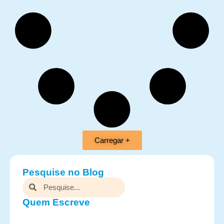
Carregar +
Pesquise no Blog
Quem Escreve