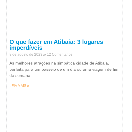
O que fazer em Atibaia: 3 lugares
imperdíveis
8 de agosto de 2023
12 Comentários
As melhores atrações na simpática cidade de Atibaia,
perfeita para um passeio de um dia ou uma viagem de fim
de semana.
LEIA MAIS »