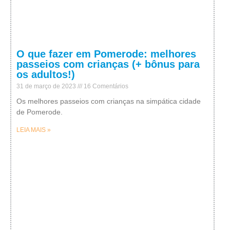
O que fazer em Pomerode: melhores
passeios com crianças (+ bônus para
os adultos!)
31 de março de 2023
16 Comentários
Os melhores passeios com crianças na simpática cidade
de Pomerode.
LEIA MAIS »