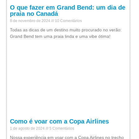
O que fazer em Grand Bend: um dia de
praia no Canadá
8 de novembro de 2024
10 Comentários
Todas as dicas de um destino muito procurado no verão:
Grand Bend tem uma praia linda e uma vibe ótima!
Como é voar com a Copa Airlines
1 de agosto de 2024
5 Comentários
Nossa experiência em voar com a Copa Airlines no trecho