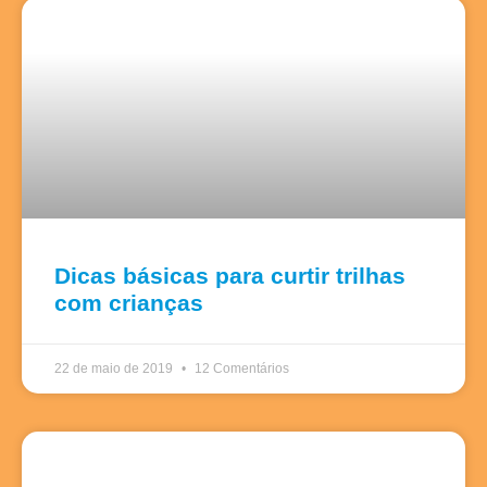
Dicas básicas para curtir trilhas
com crianças
22 de maio de 2019
12 Comentários