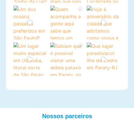
Nossos parceiros