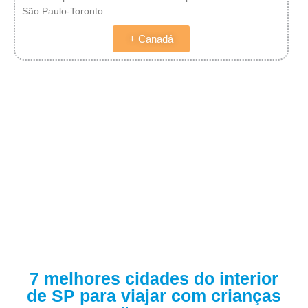
São Paulo-Toronto.
+ Canadá
7 melhores cidades do interior
de SP para viajar com crianças