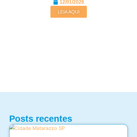
12/01/2026
LEIA AQUI
Posts recentes