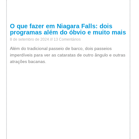
O que fazer em Niagara Falls: dois
programas além do óbvio e muito mais
8 de setembro de 2024
13 Comentários
Além do tradicional passeio de barco, dois passeios
imperdíveis para ver as cataratas de outro ângulo e outras
atrações bacanas.