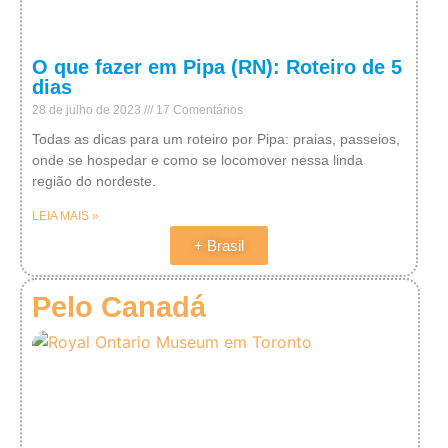
O que fazer em Pipa (RN): Roteiro de 5
dias
28 de julho de 2023
17 Comentários
Todas as dicas para um roteiro por Pipa: praias, passeios,
onde se hospedar e como se locomover nessa linda
região do nordeste.
LEIA MAIS »
+ Brasil
Pelo Canadá