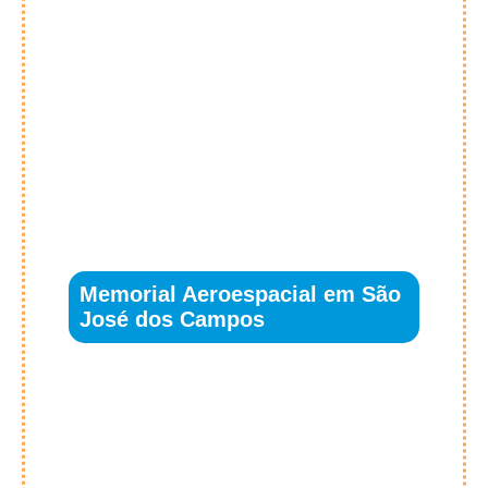
Memorial Aeroespacial em São
José dos Campos