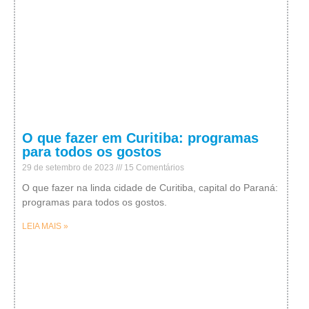
O que fazer em Curitiba: programas
para todos os gostos
29 de setembro de 2023
15 Comentários
O que fazer na linda cidade de Curitiba, capital do Paraná:
programas para todos os gostos.
LEIA MAIS »