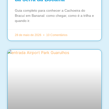
Guia completo para conhecer a Cachoeira do
Bracuí em Bananal: como chegar, como é a trilha e
quando ir.
28 de maio de 2026
10 Comentários