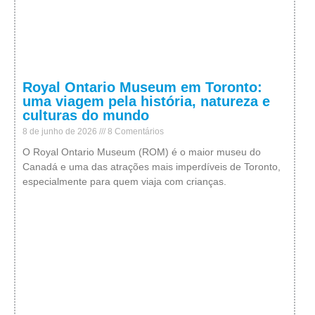
Royal Ontario Museum em Toronto:
uma viagem pela história, natureza e
culturas do mundo
8 de junho de 2026
8 Comentários
O Royal Ontario Museum (ROM) é o maior museu do
Canadá e uma das atrações mais imperdíveis de Toronto,
especialmente para quem viaja com crianças.