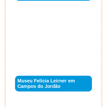
Museu Felícia Leirner em
Campos do Jordão