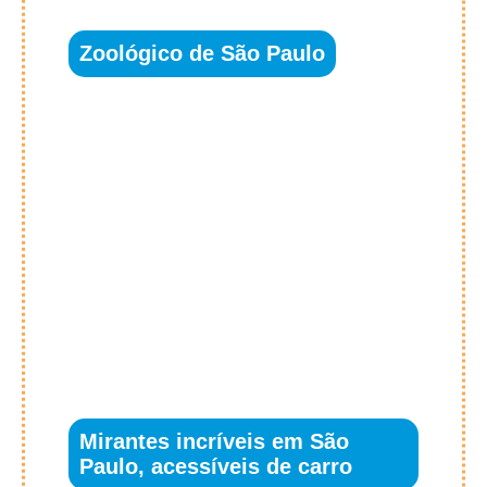
Zoológico de São Paulo
Mirantes incríveis em São
Paulo, acessíveis de carro