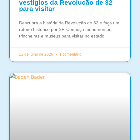
vestígios da Revolução de 32
para visitar
Descubra a história da Revolução de 32 e faça um
roteiro histórico por SP. Conheça monumentos,
trincheiras e museus para visitar no estado.
12 de julho de 2026
1 comentário