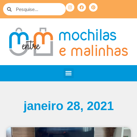
janeiro 28, 2021