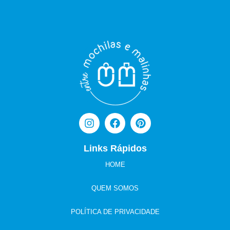
Links Rápidos
HOME
QUEM SOMOS
POLÍTICA DE PRIVACIDADE