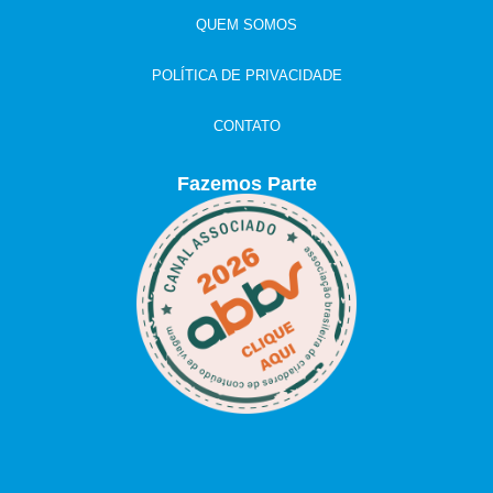
QUEM SOMOS
POLÍTICA DE PRIVACIDADE
CONTATO
Fazemos Parte