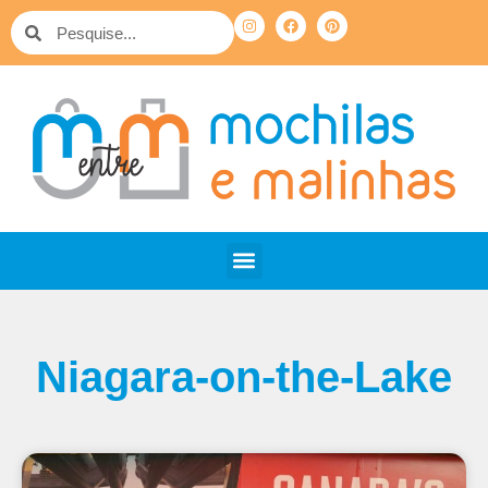
Niagara-on-the-Lake