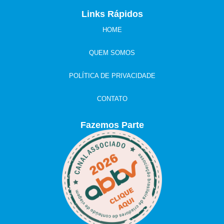
Links Rápidos
HOME
QUEM SOMOS
POLÍTICA DE PRIVACIDADE
CONTATO
Fazemos Parte