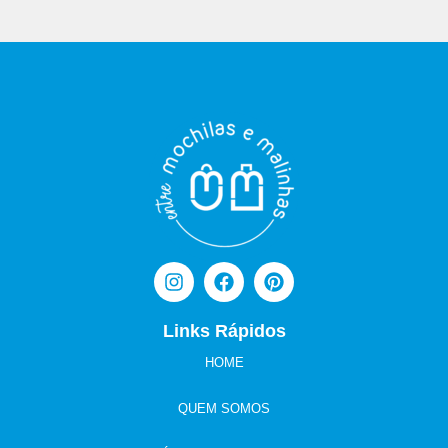
Links Rápidos
HOME
QUEM SOMOS