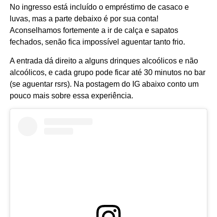
No ingresso está incluído o empréstimo de casaco e
luvas, mas a parte debaixo é por sua conta!
Aconselhamos fortemente a ir de calça e sapatos
fechados, senão fica impossível aguentar tanto frio.
A entrada dá direito a alguns drinques alcoólicos e não
alcoólicos, e cada grupo pode ficar até 30 minutos no bar
(se aguentar rsrs). Na postagem do IG abaixo conto um
pouco mais sobre essa experiência.