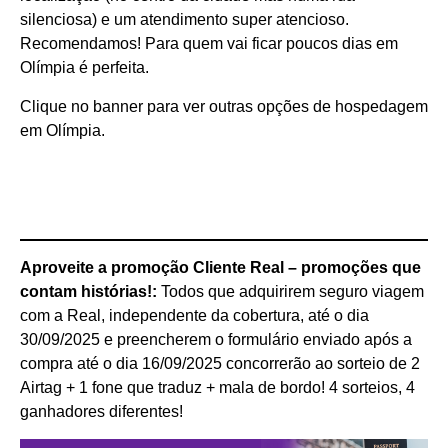
silenciosa) e um atendimento super atencioso.
Recomendamos! Para quem vai ficar poucos dias em
Olímpia é perfeita.
Clique no banner para ver outras opções de hospedagem
em Olímpia.
Aproveite a promoção Cliente Real – promoções que
contam histórias!:
Todos que adquirirem seguro viagem
com a Real, independente da cobertura, até o dia
30/09/2025 e preencherem o formulário enviado após a
compra até o dia 16/09/2025 concorrerão ao sorteio de 2
Airtag + 1 fone que traduz + mala de bordo! 4 sorteios, 4
ganhadores diferentes!