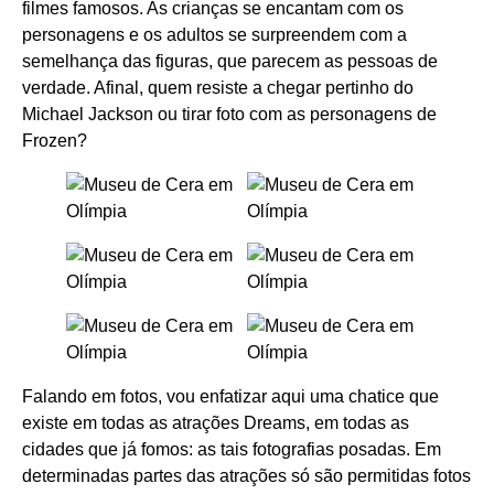
filmes famosos. As crianças se encantam com os
personagens e os adultos se surpreendem com a
semelhança das figuras, que parecem as pessoas de
verdade. Afinal, quem resiste a chegar pertinho do
Michael Jackson ou tirar foto com as personagens de
Frozen?
Falando em fotos, vou enfatizar aqui uma chatice que
existe em todas as atrações Dreams, em todas as
cidades que já fomos: as tais fotografias posadas. Em
determinadas partes das atrações só são permitidas fotos