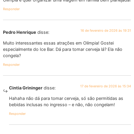
Responder
16 de fevereiro de 2026 às 19:31
Pedro Henrique
disse:
Muito interessantes essas atrações em Olímpia! Gostei
especialmente do Ice Bar. Dá para tomar cerveja lá? Ela não
congela?
Responder
17 de fevereiro de 2026 às 15:34
Cintia Grininger
disse:
Hahaha não dá para tomar cerveja, só são permitidas as
bebidas inclusas no ingresso – e não, não congelam!
Responder