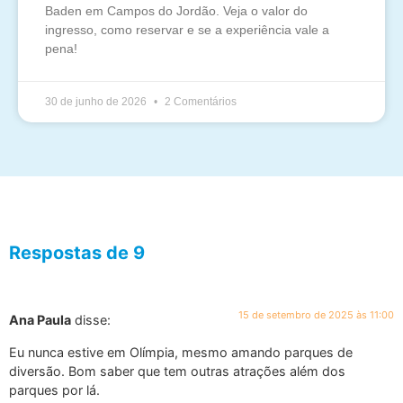
Baden em Campos do Jordão. Veja o valor do
ingresso, como reservar e se a experiência vale a
pena!
30 de junho de 2026
2 Comentários
Respostas de 9
15 de setembro de 2025 às 11:00
Ana Paula
disse:
Eu nunca estive em Olímpia, mesmo amando parques de
diversão. Bom saber que tem outras atrações além dos
parques por lá.