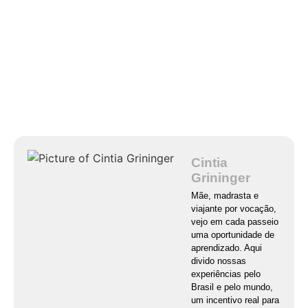
Cintia
Grininger
Mãe, madrasta e
viajante por vocação,
vejo em cada passeio
uma oportunidade de
aprendizado. Aqui
divido nossas
experiências pelo
Brasil e pelo mundo,
um incentivo real para