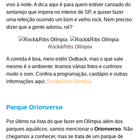
vivo à noite. A dica aqui é para quem estiver cansado do
sertanejo que impera no interior de SP, e quiser fazer
uma refeição ouvindo um bom e velho rock. Nem preciso
dizer que a gente adorou, né?
Rock&Ribs Olímpia
A comida é boa, meio estilo Outback, mas o que vale
mesmo é o ambiente: tiramos várias fotos e curtimos
muito o som. Confira a programação, cardápio e outras
informações aqui:
Rock&Ribs Olímpia
.
Parque Orionverso
Por último na lista do que fazer em Olímpia além dos
parques aquáticos, vamos mencionar o
Orionverso
. Não
chegamos a conhecer, mas se trata de um parque de