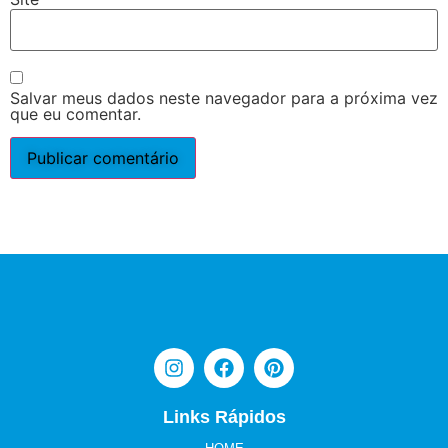
Salvar meus dados neste navegador para a próxima vez
que eu comentar.
Links Rápidos