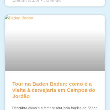
12 de julho de 2026
1 comentário
Tour na Baden Baden: como é a
visita à cervejaria em Campos do
Jordão
Descubra como é o famoso tour pela fábrica da Baden