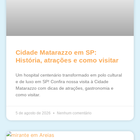
Cidade Matarazzo em SP:
História, atrações e como visitar
Um hospital centenário transformado em polo cultural
e de luxo em SP! Confira nossa visita à Cidade
Matarazzo com dicas de atrações, gastronomia e
como visitar.
5 de agosto de 2026
Nenhum comentário