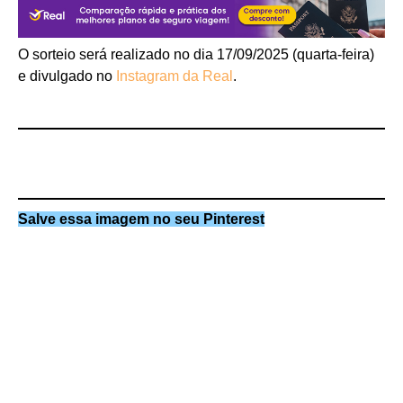
O sorteio será realizado no dia 17/09/2025 (quarta-feira)
e divulgado no
Instagram da Real
.
Salve essa imagem no seu Pinterest