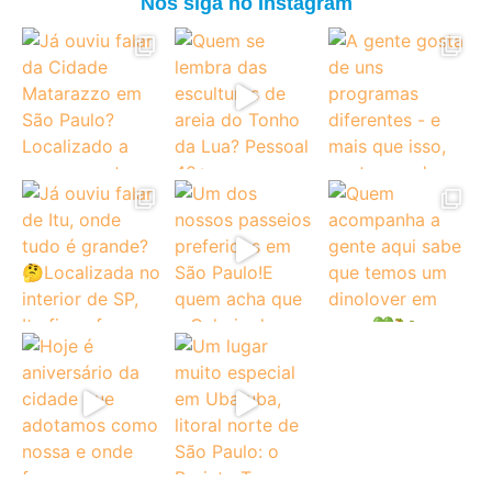
Nos siga no Instagram