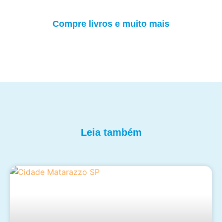
Compre livros e muito mais
Leia também