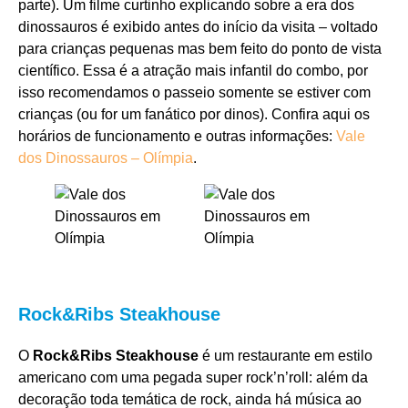
parte). Um filme curtinho explicando sobre a era dos
dinossauros é exibido antes do início da visita – voltado
para crianças pequenas mas bem feito do ponto de vista
científico. Essa é a atração mais infantil do combo, por
isso recomendamos o passeio somente se estiver com
crianças (ou for um fanático por dinos). Confira aqui os
horários de funcionamento e outras informações:
Vale
dos Dinossauros – Olímpia
.
Rock&Ribs Steakhouse
O
Rock&Ribs Steakhouse
é um restaurante em estilo
americano com uma pegada super rock’n’roll: além da
decoração toda temática de rock, ainda há música ao