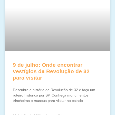
9 de julho: Onde encontrar
vestígios da Revolução de 32
para visitar
Descubra a história da Revolução de 32 e faça um
roteiro histórico por SP. Conheça monumentos,
trincheiras e museus para visitar no estado.