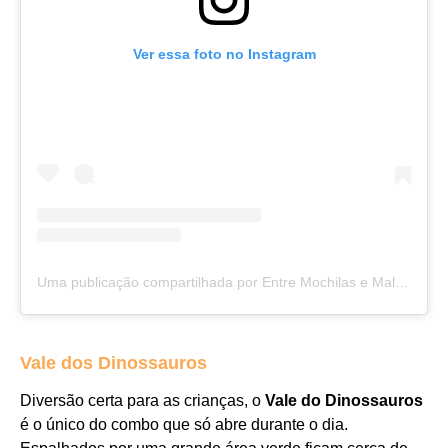
Ver essa foto no Instagram
Uma publicação compartilhada por Entre Mochilas e Malinhas (@mochilasemalinhas)
Vale dos Dinossauros
Diversão certa para as crianças, o
Vale do Dinossauros
é o único do combo que só abre durante o dia.