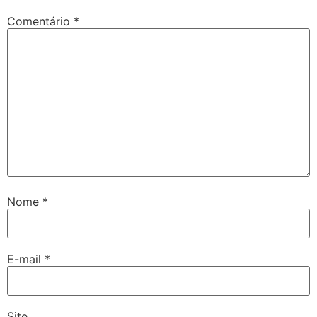
Comentário
*
Nome
*
E-mail
*
Site