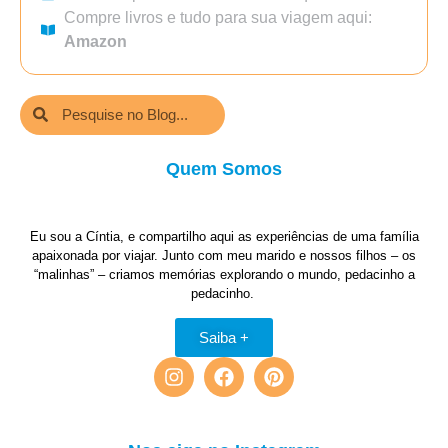
Compre livros e tudo para sua viagem aqui:
Amazon
Quem Somos
Eu sou a Cíntia, e compartilho aqui as experiências de uma família
apaixonada por viajar. Junto com meu marido e nossos filhos – os
“malinhas” – criamos memórias explorando o mundo, pedacinho a
pedacinho.
Saiba +