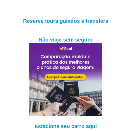
Reserve tours guiados e transfers
Não viaje sem seguro
Estacione seu carro aqui