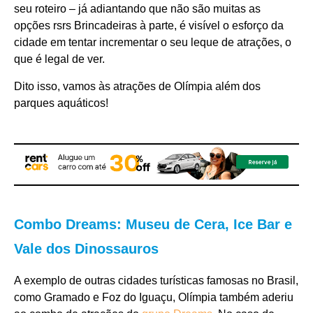
seu roteiro – já adiantando que não são muitas as
opções rsrs Brincadeiras à parte, é visível o esforço da
cidade em tentar incrementar o seu leque de atrações, o
que é legal de ver.
Dito isso, vamos às atrações de Olímpia além dos
parques aquáticos!
Combo Dreams: Museu de Cera, Ice Bar e
Vale dos Dinossauros
A exemplo de outras cidades turísticas famosas no Brasil,
como Gramado e Foz do Iguaçu, Olímpia também aderiu