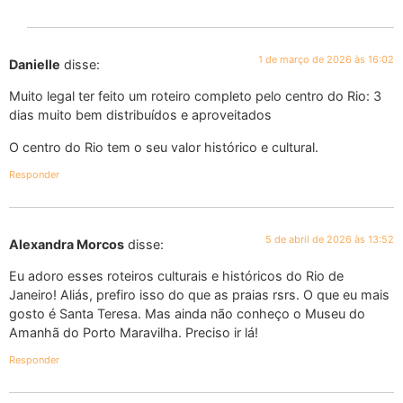
1 de março de 2026 às 16:02
Danielle
disse:
Muito legal ter feito um roteiro completo pelo centro do Rio: 3
dias muito bem distribuídos e aproveitados
O centro do Rio tem o seu valor histórico e cultural.
Responder
5 de abril de 2026 às 13:52
Alexandra Morcos
disse:
Eu adoro esses roteiros culturais e históricos do Rio de
Janeiro! Aliás, prefiro isso do que as praias rsrs. O que eu mais
gosto é Santa Teresa. Mas ainda não conheço o Museu do
Amanhã do Porto Maravilha. Preciso ir lá!
Responder