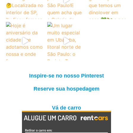
Inspire-se no nosso Pinterest
Reserve sua hospedagem
Vá de carro