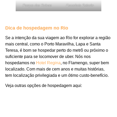
Parque das Ruínas
Escadaria Selarón
Dica de hospedagem no Rio
Se a intenção da sua viagem ao Rio for explorar a região
mais central, como o Porto Maravilha, Lapa e Santa
Teresa, é bom se hospedar perto do metrô ou próximo o
suficiente para se locomover de uber. Nós nos
hospedamos no
Hotel Regina
, no Flamengo, super bem
localizado. Com mais de cem anos e muitas histórias,
tem localização privilegiada e um ótimo custo-benefício.
Veja outras opções de hospedagem aqui: