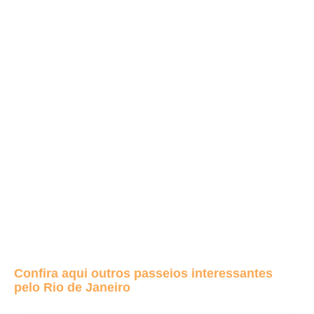
Confira aqui outros passeios interessantes
pelo Rio de Janeiro