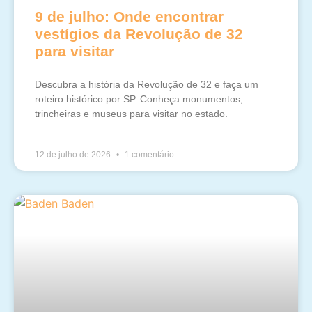
9 de julho: Onde encontrar
vestígios da Revolução de 32
para visitar
Descubra a história da Revolução de 32 e faça um
roteiro histórico por SP. Conheça monumentos,
trincheiras e museus para visitar no estado.
12 de julho de 2026
1 comentário