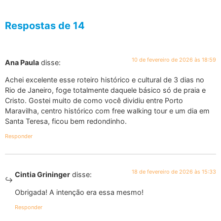
Respostas de 14
10 de fevereiro de 2026 às 18:59
Ana Paula
disse:
Achei excelente esse roteiro histórico e cultural de 3 dias no
Rio de Janeiro, foge totalmente daquele básico só de praia e
Cristo. Gostei muito de como você dividiu entre Porto
Maravilha, centro histórico com free walking tour e um dia em
Santa Teresa, ficou bem redondinho.
Responder
18 de fevereiro de 2026 às 15:33
Cintia Grininger
disse:
Obrigada! A intenção era essa mesmo!
Responder