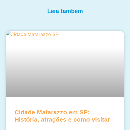
Leia também
Cidade Matarazzo em SP:
História, atrações e como visitar