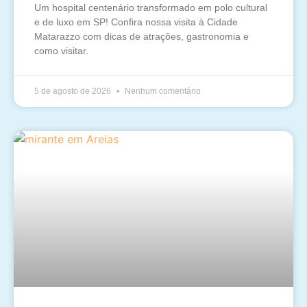
Um hospital centenário transformado em polo cultural
e de luxo em SP! Confira nossa visita à Cidade
Matarazzo com dicas de atrações, gastronomia e
como visitar.
5 de agosto de 2026
Nenhum comentário