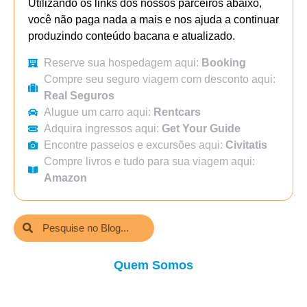
Utilizando os links dos nossos parceiros abaixo,
você não paga nada a mais e nos ajuda a continuar
produzindo conteúdo bacana e atualizado.
Reserve sua hospedagem aqui:
Booking
Compre seu seguro viagem com desconto aqui:
Real Seguros
Alugue um carro aqui:
Rentcars
Adquira ingressos aqui:
Get Your Guide
Encontre passeios e excursões aqui:
Civitatis
Compre livros e tudo para sua viagem aqui:
Amazon
Quem Somos