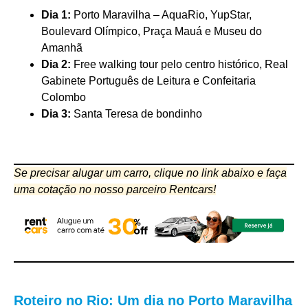
Dia 1:
Porto Maravilha – AquaRio, YupStar,
Boulevard Olímpico, Praça Mauá e Museu do
Amanhã
Dia 2:
Free walking tour pelo centro histórico, Real
Gabinete Português de Leitura e Confeitaria
Colombo
Dia 3:
Santa Teresa de bondinho
Se precisar alugar um carro
, clique no link abaixo e faça
uma cotação no nosso parceiro Rentcars!
Roteiro no Rio: Um dia no Porto Maravilha