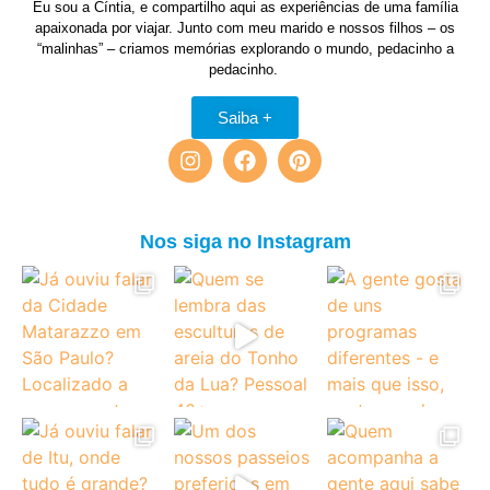
Eu sou a Cíntia, e compartilho aqui as experiências de uma família
apaixonada por viajar. Junto com meu marido e nossos filhos – os
“malinhas” – criamos memórias explorando o mundo, pedacinho a
pedacinho.
Saiba +
Nos siga no Instagram