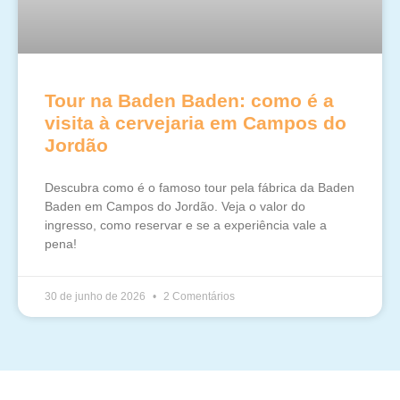
Tour na Baden Baden: como é a
visita à cervejaria em Campos do
Jordão
Descubra como é o famoso tour pela fábrica da Baden
Baden em Campos do Jordão. Veja o valor do
ingresso, como reservar e se a experiência vale a
pena!
30 de junho de 2026
2 Comentários