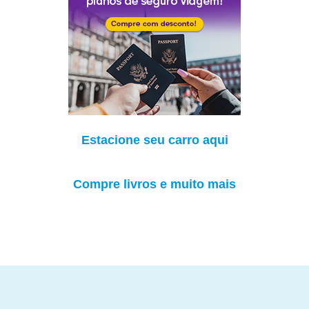
Estacione seu carro aqui
Compre livros e muito mais