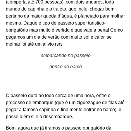
(comporta até 700 pessoas), com dois andares, todo
mundo de capinha e o trajeto, que inclui chegar bem
pertinho da maior queda d’água, é planejado para molhar
mesmo. Daquele tipo de passeio super turístico-
obrigatório mas muito divertido e que vale a pena! Como
pegamos um dia de verão com muito sol e calor, se
molhar foi até um alívio rsrs
embarcando no passeio
dentro do barco
O passeio dura ao todo cerca de uma hora, entre o
processo de embarque (que é um ziguezague de filas até
pegar a famosa capinha e finalmente entrar no barco), o
passeio em si e o desembarque.
Bom, agora que já tiramos o passeio obrigatório da