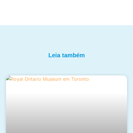
Leia também