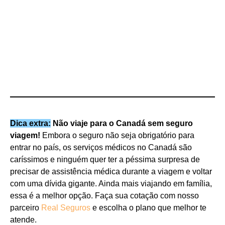
Dica extra:
Não viaje para o Canadá sem seguro
viagem!
Embora o seguro não seja obrigatório para
entrar no país, os serviços médicos no Canadá são
caríssimos e ninguém quer ter a péssima surpresa de
precisar de assistência médica durante a viagem e voltar
com uma dívida gigante. Ainda mais viajando em família,
essa é a melhor opção. Faça sua cotação com nosso
parceiro
Real Seguros
e escolha o plano que melhor te
atende.