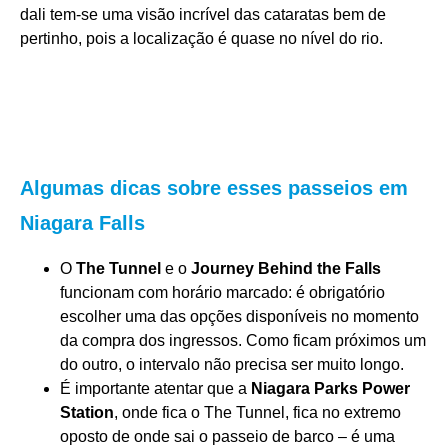
dali tem-se uma visão incrível das cataratas bem de
pertinho, pois a localização é quase no nível do rio.
Algumas dicas sobre esses passeios em
Niagara Falls
O
The Tunnel
e o
Journey Behind the Falls
funcionam com horário marcado: é obrigatório
escolher uma das opções disponíveis no momento
da compra dos ingressos. Como ficam próximos um
do outro, o intervalo não precisa ser muito longo.
É importante atentar que a
Niagara Parks Power
Station
, onde fica o The Tunnel, fica no extremo
oposto de onde sai o passeio de barco – é uma