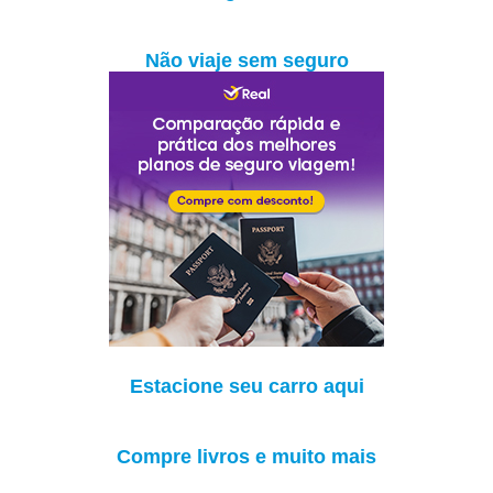
Não viaje sem seguro
Estacione seu carro aqui
Compre livros e muito mais