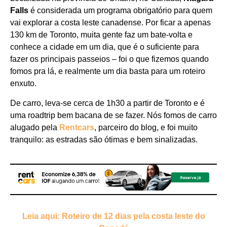
Falls
é considerada um programa obrigatório para quem
vai explorar a costa leste canadense. Por ficar a apenas
130 km de Toronto, muita gente faz um bate-volta e
conhece a cidade em um dia, que é o suficiente para
fazer os principais passeios – foi o que fizemos quando
fomos pra lá, e realmente um dia basta para um roteiro
enxuto.
De carro, leva-se cerca de 1h30 a partir de Toronto e é
uma roadtrip bem bacana de se fazer. Nós fomos de carro
alugado pela
Rentcars
, parceiro do blog, e foi muito
tranquilo: as estradas são ótimas e bem sinalizadas.
Leia aqui: Roteiro de 12 dias pela costa leste do