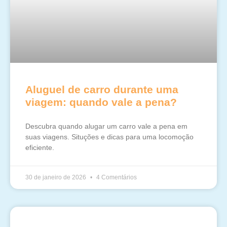
Aluguel de carro durante uma
viagem: quando vale a pena?
Descubra quando alugar um carro vale a pena em
suas viagens. Situções e dicas para uma locomoção
eficiente.
30 de janeiro de 2026
4 Comentários