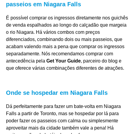
passeios em Niagara Falls
É possível comprar os ingressos diretamente nos guichês
de venda espalhados ao longo do calçadão que margeia
o rio Niagara. Há vários combos com preços
diferenciados, combinando dois ou mais passeios, que
acabam valendo mais a pena que comprar os ingressos
separadamente. Nós recomendamos comprar com
antecedência pela
Get Your Guide
, parceiro do blog e
que oferece várias combinações diferentes de atrações.
Onde se hospedar em Niagara Falls
Dá perfeitamente para fazer um bate-volta em Niagara
Falls a partir de Toronto, mas se hospedar por lá para
poder fazer os passeios com calma ou simplesmente
aproveitar mais da cidade também vale a pena! Há