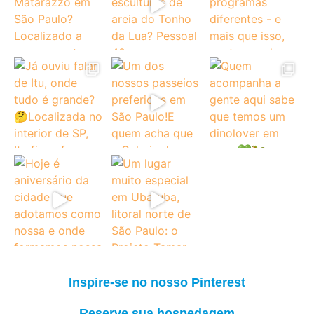
Inspire-se no nosso Pinterest
Reserve sua hospedagem