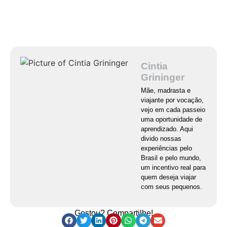
Cintia
Grininger
Mãe, madrasta e
viajante por vocação,
vejo em cada passeio
uma oportunidade de
aprendizado. Aqui
divido nossas
experiências pelo
Brasil e pelo mundo,
um incentivo real para
quem deseja viajar
com seus pequenos.
Gostou? Compartilhe!