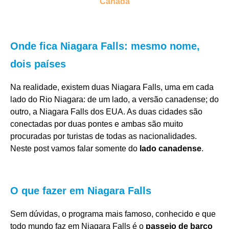
Canadá
Onde fica Niagara Falls: mesmo nome,
dois países
Na realidade, existem duas Niagara Falls, uma em cada
lado do Rio Niagara: de um lado, a versão canadense; do
outro, a Niagara Falls dos EUA. As duas cidades são
conectadas por duas pontes e ambas são muito
procuradas por turistas de todas as nacionalidades.
Neste post vamos falar somente do
lado canadense
.
O que fazer em Niagara Falls
Sem dúvidas, o programa mais famoso, conhecido e que
todo mundo faz em Niagara Falls é o
passeio de barco