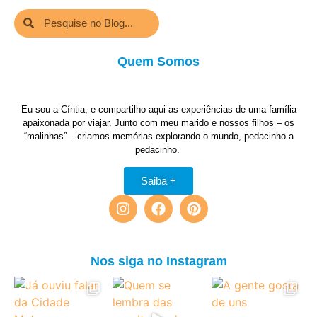
Quem Somos
Eu sou a Cíntia, e compartilho aqui as experiências de uma família
apaixonada por viajar. Junto com meu marido e nossos filhos – os
“malinhas” – criamos memórias explorando o mundo, pedacinho a
pedacinho.
Saiba +
Nos siga no Instagram