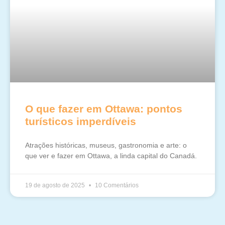
O que fazer em Ottawa: pontos
turísticos imperdíveis
Atrações históricas, museus, gastronomia e arte: o
que ver e fazer em Ottawa, a linda capital do Canadá.
19 de agosto de 2025
10 Comentários