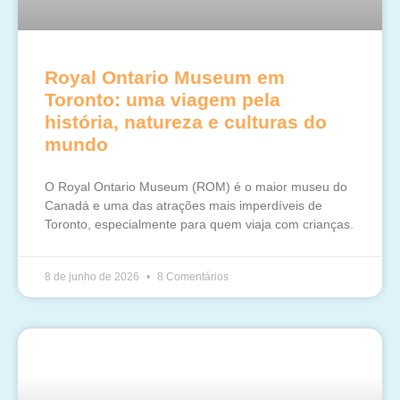
Royal Ontario Museum em
Toronto: uma viagem pela
história, natureza e culturas do
mundo
O Royal Ontario Museum (ROM) é o maior museu do
Canadá e uma das atrações mais imperdíveis de
Toronto, especialmente para quem viaja com crianças.
8 de junho de 2026
8 Comentários