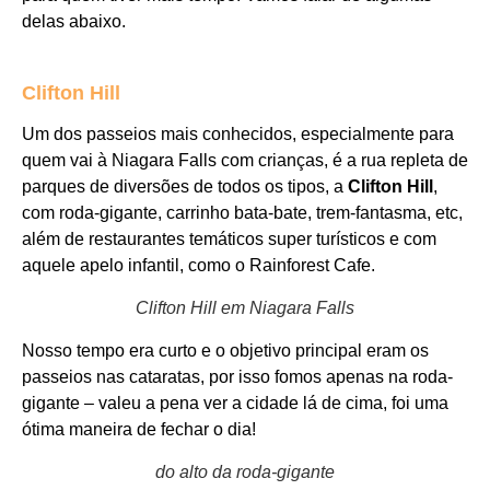
delas abaixo.
Clifton Hill
Um dos passeios mais conhecidos, especialmente para
quem vai à Niagara Falls com crianças, é a rua repleta de
parques de diversões de todos os tipos, a
Clifton Hill
,
com roda-gigante, carrinho bata-bate, trem-fantasma, etc,
além de restaurantes temáticos super turísticos e com
aquele apelo infantil, como o Rainforest Cafe.
Clifton Hill em Niagara Falls
Nosso tempo era curto e o objetivo principal eram os
passeios nas cataratas, por isso fomos apenas na roda-
gigante – valeu a pena ver a cidade lá de cima, foi uma
ótima maneira de fechar o dia!
do alto da roda-gigante