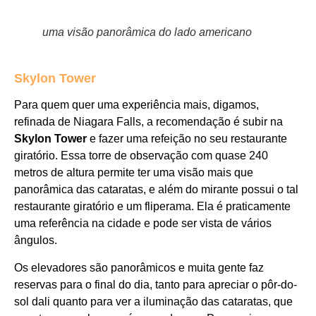
uma visão panorâmica do lado americano
Skylon Tower
Para quem quer uma experiência mais, digamos,
refinada de Niagara Falls, a recomendação é subir na
Skylon Tower
e fazer uma refeição no seu restaurante
giratório. Essa torre de observação com quase 240
metros de altura permite ter uma visão mais que
panorâmica das cataratas, e além do mirante possui o tal
restaurante giratório e um fliperama. Ela é praticamente
uma referência na cidade e pode ser vista de vários
ângulos.
Os elevadores são panorâmicos e muita gente faz
reservas para o final do dia, tanto para apreciar o pôr-do-
sol dali quanto para ver a iluminação das cataratas, que