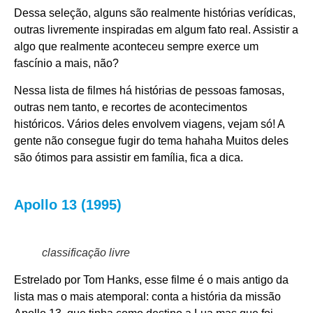
Dessa seleção, alguns são realmente histórias verídicas,
outras livremente inspiradas em algum fato real. Assistir a
algo que realmente aconteceu sempre exerce um
fascínio a mais, não?
Nessa lista de filmes há histórias de pessoas famosas,
outras nem tanto, e recortes de acontecimentos
históricos. Vários deles envolvem viagens, vejam só! A
gente não consegue fugir do tema hahaha Muitos deles
são ótimos para assistir em família, fica a dica.
Apollo 13 (1995)
classificação livre
Estrelado por Tom Hanks, esse filme é o mais antigo da
lista mas o mais atemporal: conta a história da missão