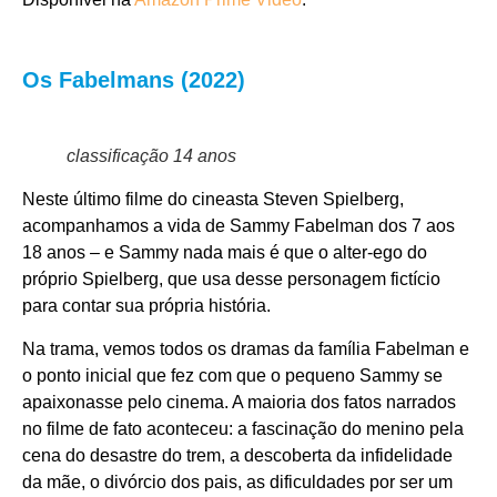
Os Fabelmans (2022)
classificação 14 anos
Neste último filme do cineasta Steven Spielberg,
acompanhamos a vida de Sammy Fabelman dos 7 aos
18 anos – e Sammy nada mais é que o alter-ego do
próprio Spielberg, que usa desse personagem fictício
para contar sua própria história.
Na trama, vemos todos os dramas da família Fabelman e
o ponto inicial que fez com que o pequeno Sammy se
apaixonasse pelo cinema. A maioria dos fatos narrados
no filme de fato aconteceu: a fascinação do menino pela
cena do desastre do trem, a descoberta da infidelidade
da mãe, o divórcio dos pais, as dificuldades por ser um