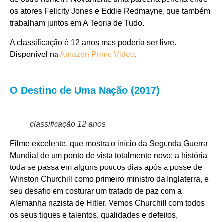
os atores Felicity Jones e Eddie Redmayne, que também
trabalham juntos em A Teoria de Tudo.
A classificação é 12 anos mas poderia ser livre.
Disponível na
Amazon Prime Video
.
O Destino de Uma Nação (2017)
classificação 12 anos
Filme excelente, que mostra o início da Segunda Guerra
Mundial de um ponto de vista totalmente novo: a história
toda se passa em alguns poucos dias após a posse de
Winston Churchill como primeiro ministro da Inglaterra, e
seu desafio em costurar um tratado de paz com a
Alemanha nazista de Hitler. Vemos Churchill com todos
os seus tiques e talentos, qualidades e defeitos,