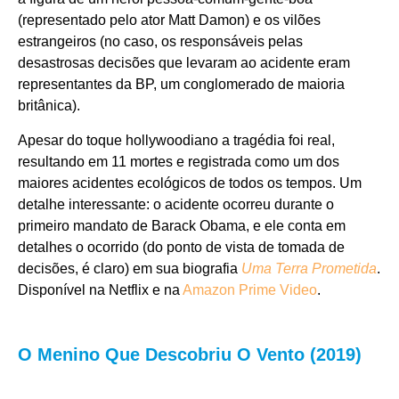
(representado pelo ator Matt Damon) e os vilões
estrangeiros (no caso, os responsáveis pelas
desastrosas decisões que levaram ao acidente eram
representantes da BP, um conglomerado de maioria
britânica).
Apesar do toque hollywoodiano a tragédia foi real,
resultando em 11 mortes e registrada como um dos
maiores acidentes ecológicos de todos os tempos. Um
detalhe interessante: o acidente ocorreu durante o
primeiro mandato de Barack Obama, e ele conta em
detalhes o ocorrido (do ponto de vista de tomada de
decisões, é claro) em sua biografia
Uma Terra Prometida
.
Disponível na Netflix e na
Amazon Prime Video
.
O Menino Que Descobriu O Vento (2019)