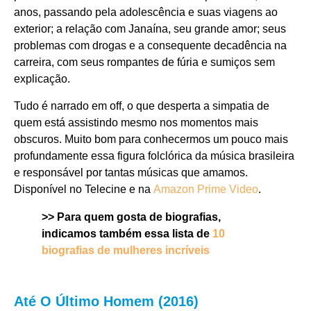
anos, passando pela adolescência e suas viagens ao
exterior; a relação com Janaína, seu grande amor; seus
problemas com drogas e a consequente decadência na
carreira, com seus rompantes de fúria e sumiços sem
explicação.
Tudo é narrado em off, o que desperta a simpatia de
quem está assistindo mesmo nos momentos mais
obscuros. Muito bom para conhecermos um pouco mais
profundamente essa figura folclórica da música brasileira
e responsável por tantas músicas que amamos.
Disponível no Telecine e na
Amazon Prime Video
.
>> Para quem gosta de biografias,
indicamos também essa lista de
10
biografias de mulheres incríveis
Até O Último Homem (2016)