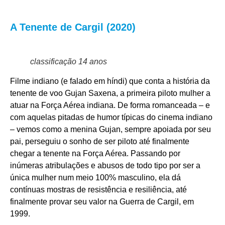
A Tenente de Cargil (2020)
classificação 14 anos
Filme indiano (e falado em híndi) que conta a história da
tenente de voo Gujan Saxena, a primeira piloto mulher a
atuar na Força Aérea indiana. De forma romanceada – e
com aquelas pitadas de humor típicas do cinema indiano
– vemos como a menina Gujan, sempre apoiada por seu
pai, perseguiu o sonho de ser piloto até finalmente
chegar a tenente na Força Aérea. Passando por
inúmeras atribulações e abusos de todo tipo por ser a
única mulher num meio 100% masculino, ela dá
contínuas mostras de resistência e resiliência, até
finalmente provar seu valor na Guerra de Cargil, em
1999.