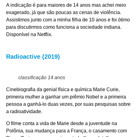
A indicação é para maiores de 14 anos mas achei meio
exagerado, já que são poucas as cenas de violência.
Assistimos junto com a minha filha de 10 anos e foi ótimo
para discutirmos como funciona a sociedade indiana.
Disponível na
Netflix.
Radioactive (2019)
classificação 14 anos
Cinebiografia da genial física e química Marie Curie,
primeira mulher a ganhar um prêmio Nobel e a primeira
pessoa a ganhá-lo duas vezes, por suas pesquisas sobre
a radioatividade.
O filme conta a vida de Marie desde a juventude na
Polônia, sua mudança para a França, o casamento com