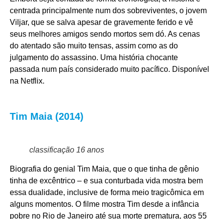
centrada principalmente num dos sobreviventes, o jovem
Viljar, que se salva apesar de gravemente ferido e vê
seus melhores amigos sendo mortos sem dó. As cenas
do atentado são muito tensas, assim como as do
julgamento do assassino. Uma história chocante
passada num país considerado muito pacífico.
Disponível
na
Netflix
.
Tim Maia (2014)
classificação 16 anos
Biografia do genial Tim Maia, que o que tinha de gênio
tinha de excêntrico – e sua conturbada vida mostra bem
essa dualidade, inclusive de forma meio tragicômica em
alguns momentos. O filme mostra Tim desde a infância
pobre no Rio de Janeiro até sua morte prematura, aos 55