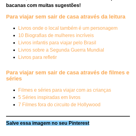
bacanas com muitas sugestões!
Para viajar sem sair de casa através da leitura
Livros onde o local também é um personagem
10 Biografias de mulheres incríveis
Livros infantis para viajar pelo Brasil
Livros sobre a Segunda Guerra Mundial
Livros para refletir
Para viajar sem sair de casa através de filmes e
séries
Filmes e séries para viajar com as crianças
5 Séries inspiradas em livros
7 Filmes fora do circuito de Hollywood
Salve essa imagem no seu Pinterest