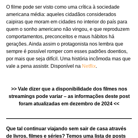
O filme pode ser visto como uma crítica à sociedade
americana média: aqueles cidadãos considerados
caipiras que moram em cidades no interior do país para
quem o sonho americano não vingou, e que reproduzem
comportamentos, preconceitos e maus hábitos há
gerações. Ainda assim o protagonista nos lembra que
sempre é possível romper com esses padrões doentios,
por mais que seja difícil. Uma história incômoda mas que
vale a pena assistir.
Disponível na
Netflix
.
>> Vale dizer que a disponibilidade dos filmes nos
streamings pode variar – as informações deste post
foram atualizadas em dezembro de 2024 <<
Que tal continuar viajando sem sair de casa através
de livros, filmes e séries? Temos uma lista de posts