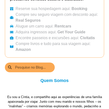
Reserve sua hospedagem aqui:
Booking
Compre seu seguro viagem com desconto aqui:
Real Seguros
Alugue um carro aqui:
Rentcars
Adquira ingressos aqui:
Get Your Guide
Encontre passeios e excursões aqui:
Civitatis
Compre livros e tudo para sua viagem aqui:
Amazon
Quem Somos
Eu sou a Cíntia, e compartilho aqui as experiências de uma família
apaixonada por viajar. Junto com meu marido e nossos filhos – os
“malinhas” – criamos memórias explorando o mundo, pedacinho a