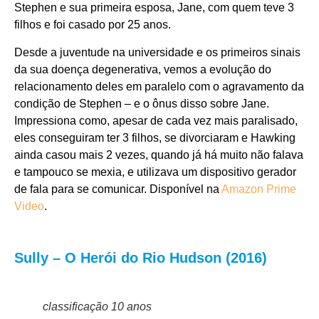
Stephen e sua primeira esposa, Jane, com quem teve 3
filhos e foi casado por 25 anos.
Desde a juventude na universidade e os primeiros sinais
da sua doença degenerativa, vemos a evolução do
relacionamento deles em paralelo com o agravamento da
condição de Stephen – e o ônus disso sobre Jane.
Impressiona como, apesar de cada vez mais paralisado,
eles conseguiram ter 3 filhos, se divorciaram e Hawking
ainda casou mais 2 vezes, quando já há muito não falava
e tampouco se mexia, e utilizava um dispositivo gerador
de fala para se comunicar.
Disponível na
Amazon Prime
Video
.
Sully – O Herói do Rio Hudson (2016)
classificação 10 anos