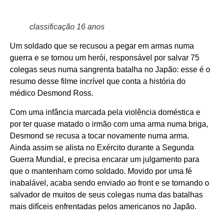
classificação 16 anos
Um soldado que se recusou a pegar em armas numa
guerra e se tornou um herói, responsável por salvar 75
colegas seus numa sangrenta batalha no Japão: esse é o
resumo desse filme incrível que conta a história do
médico Desmond Ross.
Com uma infância marcada pela violência doméstica e
por ter quase matado o irmão com uma arma numa briga,
Desmond se recusa a tocar novamente numa arma.
Ainda assim se alista no Exército durante a Segunda
Guerra Mundial, e precisa encarar um julgamento para
que o mantenham como soldado. Movido por uma fé
inabalável, acaba sendo enviado ao front e se tornando o
salvador de muitos de seus colegas numa das batalhas
mais difíceis enfrentadas pelos americanos no Japão.