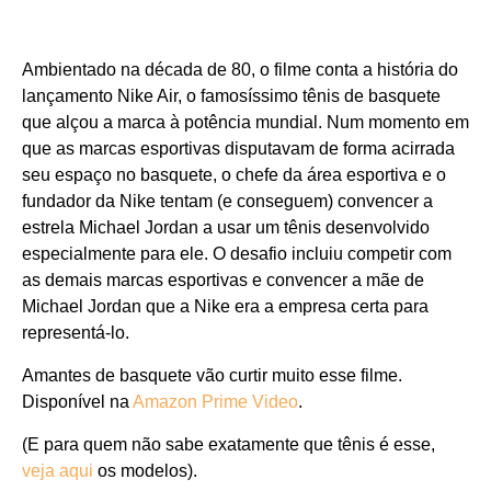
Ambientado na década de 80, o filme conta a história do
lançamento Nike Air, o famosíssimo tênis de basquete
que alçou a marca à potência mundial. Num momento em
que as marcas esportivas disputavam de forma acirrada
seu espaço no basquete, o chefe da área esportiva e o
fundador da Nike tentam (e conseguem) convencer a
estrela Michael Jordan a usar um tênis desenvolvido
especialmente para ele. O desafio incluiu competir com
as demais marcas esportivas e convencer a mãe de
Michael Jordan que a Nike era a empresa certa para
representá-lo.
Amantes de basquete vão curtir muito esse filme.
Disponível na
Amazon Prime Video
.
(E para quem não sabe exatamente que tênis é esse,
veja aqui
os modelos).