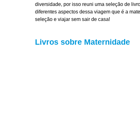
diversidade, por isso reuni uma seleção de liv
diferentes aspectos dessa viagem que é a mater
seleção e viajar sem sair de casa!
Livros sobre Maternidade