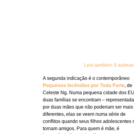
Leia também: 8 autoras
A segunda indicação é o contemporâneo
Pequenos Incêndios por Toda Parte
, de
Celeste Ng. Numa pequena cidade dos E
duas famílias se encontram – representad
por duas mães que não poderiam ser mais
diferentes, elas se veem numa série de
conflitos quando seus filhos adolescentes 
tornam amigos. Para quem é mãe, é