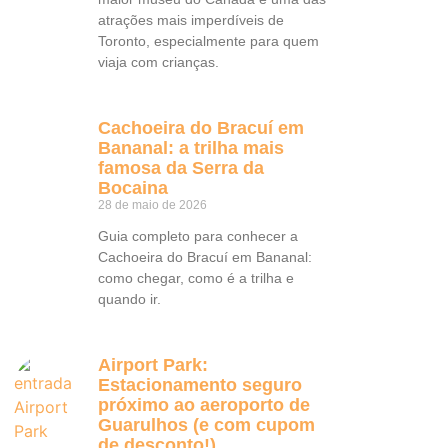
atrações mais imperdíveis de
Toronto, especialmente para quem
viaja com crianças.
Cachoeira do Bracuí em
Bananal: a trilha mais
famosa da Serra da
Bocaina
28 de maio de 2026
Guia completo para conhecer a
Cachoeira do Bracuí em Bananal:
como chegar, como é a trilha e
quando ir.
Airport Park:
Estacionamento seguro
próximo ao aeroporto de
Guarulhos (e com cupom
de desconto!)