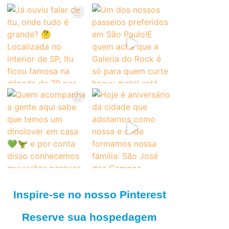
Inspire-se no nosso Pinterest
Reserve sua hospedagem