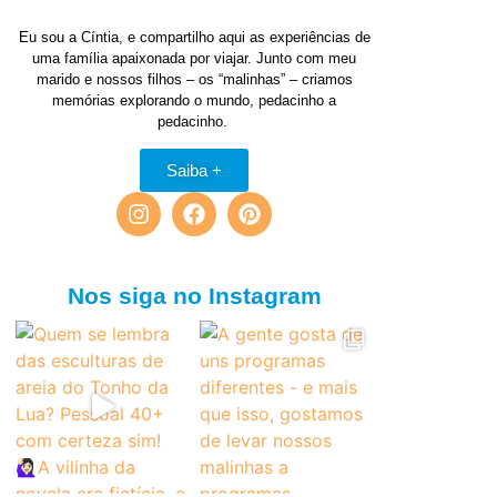
Eu sou a Cíntia, e compartilho aqui as experiências de
uma família apaixonada por viajar. Junto com meu
marido e nossos filhos – os “malinhas” – criamos
memórias explorando o mundo, pedacinho a
pedacinho.
Saiba +
Nos siga no Instagram