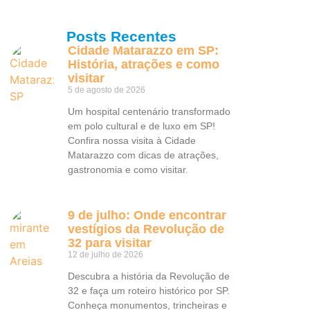
Posts Recentes
Cidade Matarazzo em SP:
História, atrações e como
visitar
5 de agosto de 2026
Um hospital centenário transformado
em polo cultural e de luxo em SP!
Confira nossa visita à Cidade
Matarazzo com dicas de atrações,
gastronomia e como visitar.
9 de julho: Onde encontrar
vestígios da Revolução de
32 para visitar
12 de julho de 2026
Descubra a história da Revolução de
32 e faça um roteiro histórico por SP.
Conheça monumentos, trincheiras e