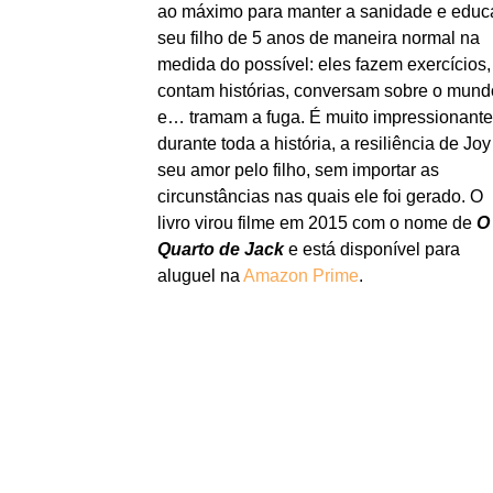
ao máximo para manter a sanidade e educ
seu filho de 5 anos de maneira normal na
medida do possível: eles fazem exercícios,
contam histórias, conversam sobre o mund
e… tramam a fuga. É muito impressionante
durante toda a história, a resiliência de Joy
seu amor pelo filho, sem importar as
circunstâncias nas quais ele foi gerado. O
livro virou filme em 2015 com o nome de
O
Quarto de Jack
e está disponível para
aluguel na
Amazon Prime
.