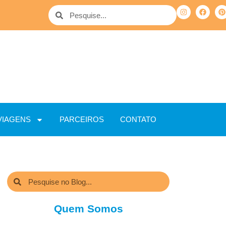
VIAGENS
PARCEIROS
CONTATO
Quem Somos