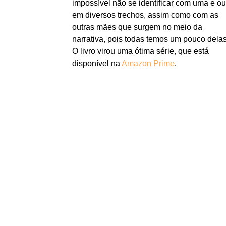
impossível não se identificar com uma e ou
em diversos trechos, assim como com as
outras mães que surgem no meio da
narrativa, pois todas temos um pouco delas
O livro virou uma ótima série, que está
disponível na
Amazon Prime
.