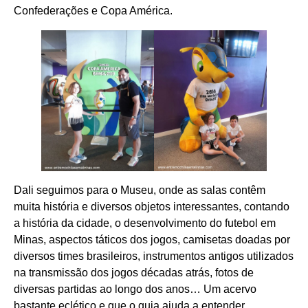
Confederações e Copa América.
Dali seguimos para o Museu, onde as salas contêm
muita história e diversos objetos interessantes, contando
a história da cidade, o desenvolvimento do futebol em
Minas, aspectos táticos dos jogos, camisetas doadas por
diversos times brasileiros, instrumentos antigos utilizados
na transmissão dos jogos décadas atrás, fotos de
diversas partidas ao longo dos anos… Um acervo
bastante eclético e que o guia ajuda a entender.