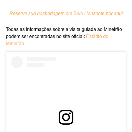
Reserve sua hospedagem em Belo Horizonte por aqui
Todas as informações sobre a visita guiada ao Mineirão
podem ser encontradas no site oficial:
Estádio do
Mineirão