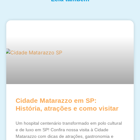
Cidade Matarazzo em SP:
História, atrações e como visitar
Um hospital centenário transformado em polo cultural
e de luxo em SP! Confira nossa visita à Cidade
Matarazzo com dicas de atrações, gastronomia e