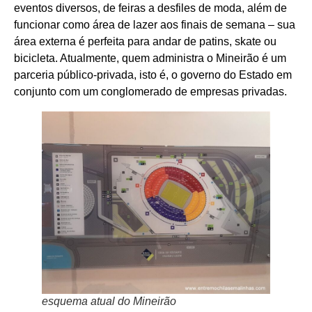
eventos diversos, de feiras a desfiles de moda, além de
funcionar como área de lazer aos finais de semana – sua
área externa é perfeita para andar de patins, skate ou
bicicleta. Atualmente, quem administra o Mineirão é um
parceria público-privada, isto é, o governo do Estado em
conjunto com um conglomerado de empresas privadas.
esquema atual do Mineirão