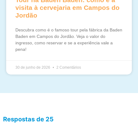
visita à cervejaria em Campos do
Jordão
Descubra como é o famoso tour pela fábrica da Baden
Baden em Campos do Jordão. Veja o valor do
ingresso, como reservar e se a experiência vale a
pena!
30 de junho de 2026
2 Comentários
Respostas de 25