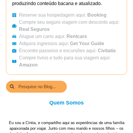
produzindo conteúdo bacana e atualizado.
Reserve sua hospedagem aqui:
Booking
Compre seu seguro viagem com desconto aqui:
Real Seguros
Alugue um carro aqui:
Rentcars
Adquira ingressos aqui:
Get Your Guide
Encontre passeios e excursões aqui:
Civitatis
Compre livros e tudo para sua viagem aqui:
Amazon
Quem Somos
Eu sou a Cíntia, e compartilho aqui as experiências de uma família
apaixonada por viajar. Junto com meu marido e nossos filhos – os