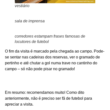
vestiário
sala de imprensa
corredores estampam frases famosas de
locutores de futebol
O fim da visita é marcado pela chegada ao campo. Pode-
se sentar nas cadeiras dos reservas, ver o gramado de
pertinho e até chutar a gol numa trave no cantinho do
campo – só não pode pisar no gramado!
Em resumo: recomendamos muito! Como dito
anteriormente, não é preciso ser fã de futebol para
apreciar a visita.