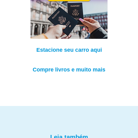
Estacione seu carro aqui
Compre livros e muito mais
Leia também