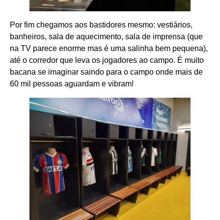
Por fim chegamos aos bastidores mesmo: vestiários,
banheiros, sala de aquecimento, sala de imprensa (que
na TV parece enorme mas é uma salinha bem pequena),
até o corredor que leva os jogadores ao campo. É muito
bacana se imaginar saindo para o campo onde mais de
60 mil pessoas aguardam e vibram!