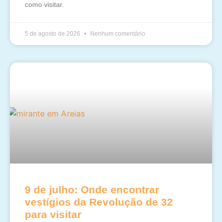
como visitar.
5 de agosto de 2026
Nenhum comentário
9 de julho: Onde encontrar
vestígios da Revolução de 32
para visitar