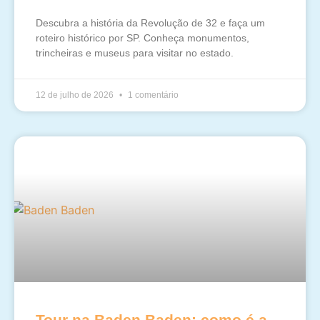
Descubra a história da Revolução de 32 e faça um
roteiro histórico por SP. Conheça monumentos,
trincheiras e museus para visitar no estado.
12 de julho de 2026
1 comentário
Tour na Baden Baden: como é a