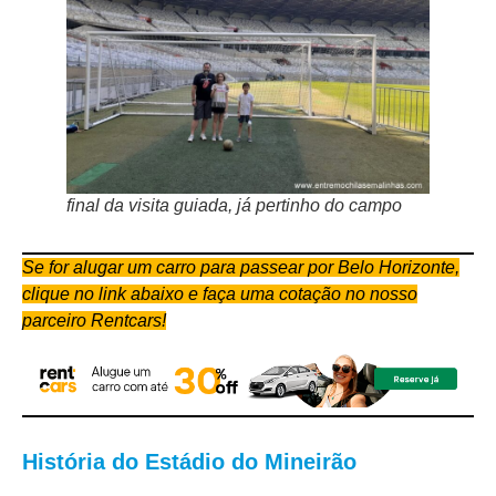
final da visita guiada, já pertinho do campo
Se for alugar um carro para passear por Belo Horizonte,
clique no link abaixo e faça uma cotação no nosso
parceiro Rentcars!
História do Estádio do Mineirão