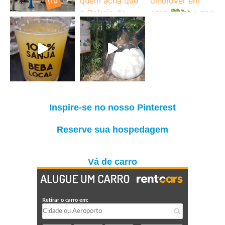
Inspire-se no nosso Pinterest
Reserve sua hospedagem
Vá de carro