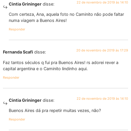
22 de novembro de 2019 às 14:10
Cintia Grininger
disse:
Com certeza, Ana, aquela foto no Caminito não pode faltar
numa viagem a Buenos Aires!
Responder
20 de novembro de 2019 às 17:29
Fernanda Scafi
disse:
Faz tantos séculos q fui pra Buenos Aires! rs adorei rever a
capital argentina e o Caminito lindinho aqui.
Responder
22 de novembro de 2019 às 14:10
Cintia Grininger
disse:
Buenos Aires dá pra repetir muitas vezes, não?
Responder