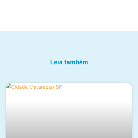
Leia também