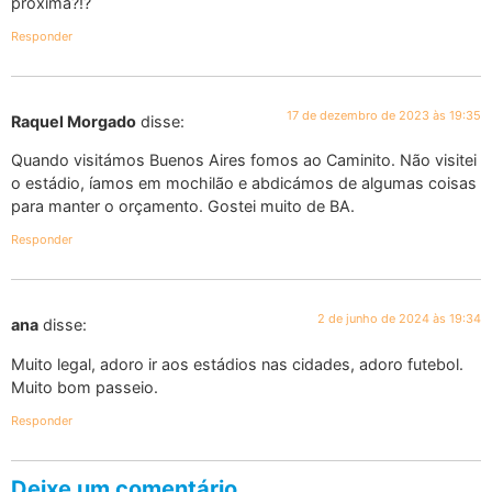
próxima?!?
Responder
17 de dezembro de 2023 às 19:35
Raquel Morgado
disse:
Quando visitámos Buenos Aires fomos ao Caminito. Não visitei
o estádio, íamos em mochilão e abdicámos de algumas coisas
para manter o orçamento. Gostei muito de BA.
Responder
2 de junho de 2024 às 19:34
ana
disse:
Muito legal, adoro ir aos estádios nas cidades, adoro futebol.
Muito bom passeio.
Responder
Deixe um comentário