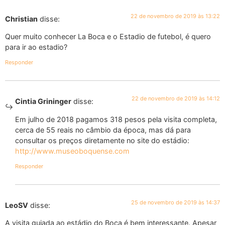
22 de novembro de 2019 às 13:22
Christian
disse:
Quer muito conhecer La Boca e o Estadio de futebol, é quero
para ir ao estadio?
Responder
22 de novembro de 2019 às 14:12
Cintia Grininger
disse:
Em julho de 2018 pagamos 318 pesos pela visita completa,
cerca de 55 reais no câmbio da época, mas dá para
consultar os preços diretamente no site do estádio:
http://www.museoboquense.com
Responder
25 de novembro de 2019 às 14:37
LeoSV
disse:
A visita guiada ao estádio do Boca é bem interessante. Apesar