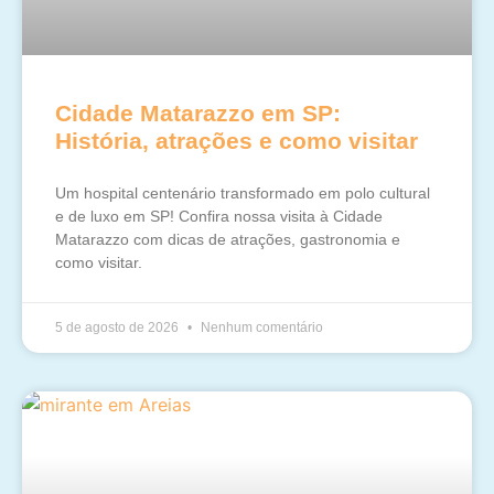
Cidade Matarazzo em SP:
História, atrações e como visitar
Um hospital centenário transformado em polo cultural
e de luxo em SP! Confira nossa visita à Cidade
Matarazzo com dicas de atrações, gastronomia e
como visitar.
5 de agosto de 2026
Nenhum comentário