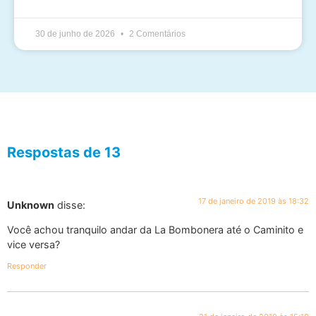
30 de junho de 2026
2 Comentários
Respostas de 13
17 de janeiro de 2019 às 18:32
Unknown
disse:
Você achou tranquilo andar da La Bombonera até o Caminito e
vice versa?
Responder