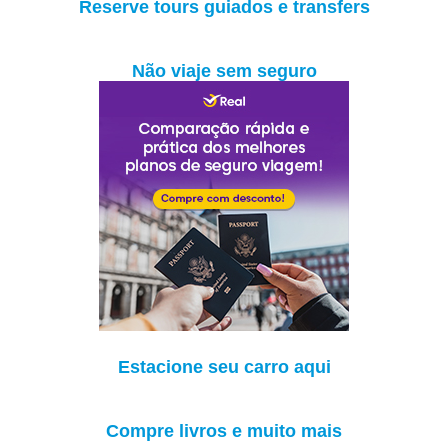
Reserve tours guiados e transfers
Não viaje sem seguro
Estacione seu carro aqui
Compre livros e muito mais