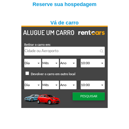
Reserve sua hospedagem
Vá de carro