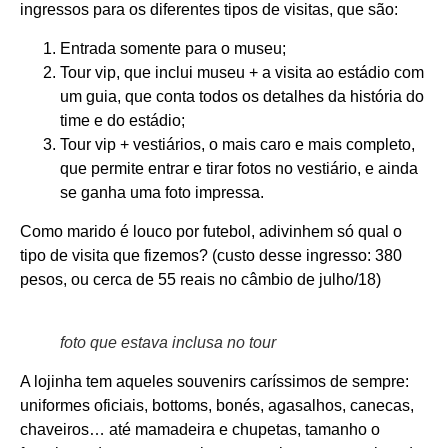
ingressos para os diferentes tipos de visitas, que são:
Entrada somente para o museu;
Tour vip, que inclui museu + a visita ao estádio com
um guia, que conta todos os detalhes da história do
time e do estádio;
Tour vip + vestiários, o mais caro e mais completo,
que permite entrar e tirar fotos no vestiário, e ainda
se ganha uma foto impressa.
Como marido é louco por futebol, adivinhem só qual o
tipo de visita que fizemos? (custo desse ingresso: 380
pesos, ou cerca de 55 reais no câmbio de julho/18)
foto que estava inclusa no tour
A lojinha tem aqueles souvenirs caríssimos de sempre:
uniformes oficiais, bottoms, bonés, agasalhos, canecas,
chaveiros… até mamadeira e chupetas, tamanho o