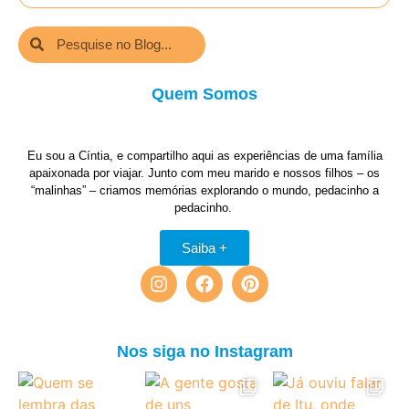
Quem Somos
Eu sou a Cíntia, e compartilho aqui as experiências de uma família
apaixonada por viajar. Junto com meu marido e nossos filhos – os
“malinhas” – criamos memórias explorando o mundo, pedacinho a
pedacinho.
Saiba +
Nos siga no Instagram