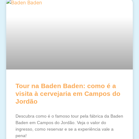
Tour na Baden Baden: como é a
visita à cervejaria em Campos do
Jordão
Descubra como é o famoso tour pela fábrica da Baden
Baden em Campos do Jordão. Veja o valor do
ingresso, como reservar e se a experiência vale a
pena!