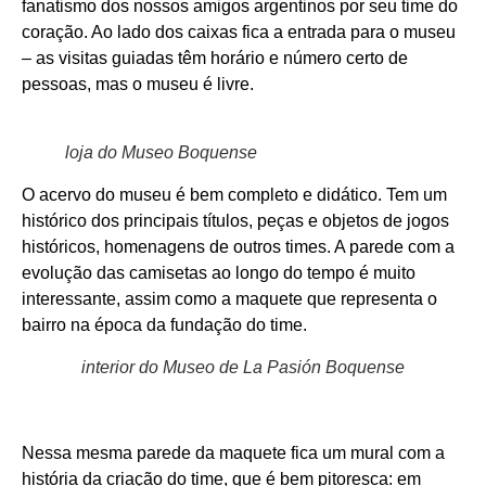
fanatismo dos nossos amigos argentinos por seu time do
coração. Ao lado dos caixas fica a entrada para o museu
– as visitas guiadas têm horário e número certo de
pessoas, mas o museu é livre.
loja do Museo Boquense
O acervo do museu é bem completo e didático. Tem um
histórico dos principais títulos, peças e objetos de jogos
históricos, homenagens de outros times. A parede com a
evolução das camisetas ao longo do tempo é muito
interessante, assim como a maquete que representa o
bairro na época da fundação do time.
interior do Museo de La Pasión Boquense
Nessa mesma parede da maquete fica um mural com a
história da criação do time, que é bem pitoresca: em