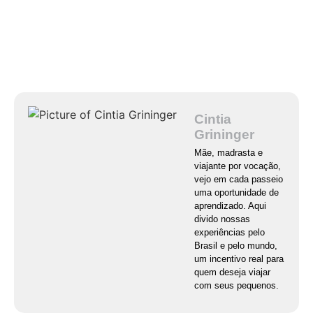
Cintia
Grininger
Mãe, madrasta e
viajante por vocação,
vejo em cada passeio
uma oportunidade de
aprendizado. Aqui
divido nossas
experiências pelo
Brasil e pelo mundo,
um incentivo real para
quem deseja viajar
com seus pequenos.