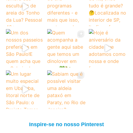
Inspire-se no nosso Pinterest