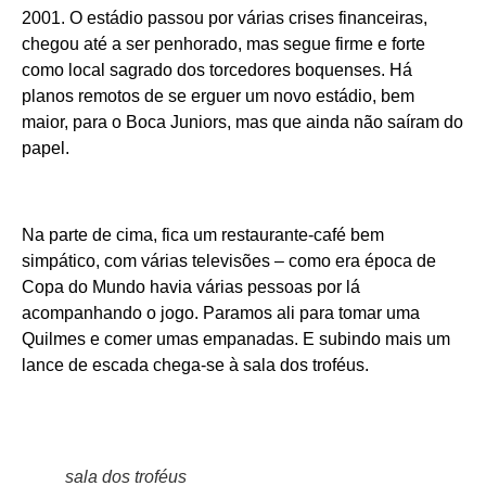
2001. O estádio passou por várias crises financeiras,
chegou até a ser penhorado, mas segue firme e forte
como local sagrado dos torcedores boquenses. Há
planos remotos de se erguer um novo estádio, bem
maior, para o Boca Juniors, mas que ainda não saíram do
papel.
Na parte de cima, fica um restaurante-café bem
simpático, com várias televisões – como era época de
Copa do Mundo havia várias pessoas por lá
acompanhando o jogo. Paramos ali para tomar uma
Quilmes e comer umas empanadas. E subindo mais um
lance de escada chega-se à sala dos troféus.
sala dos troféus