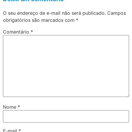
O seu endereço de e-mail não será publicado.
Campos
obrigatórios são marcados com
*
Comentário
*
Nome
*
E-mail
*