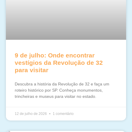
9 de julho: Onde encontrar
vestígios da Revolução de 32
para visitar
Descubra a história da Revolução de 32 e faça um
roteiro histórico por SP. Conheça monumentos,
trincheiras e museus para visitar no estado.
12 de julho de 2026
1 comentário