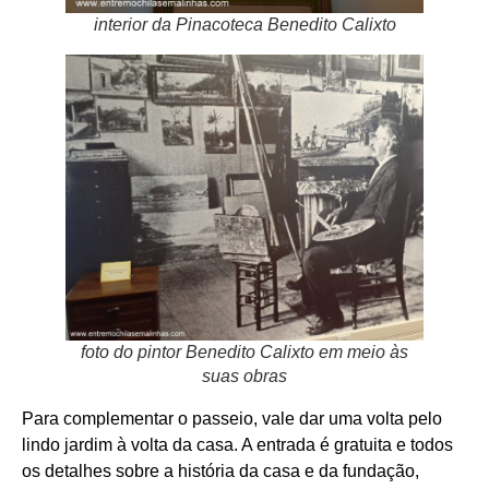
interior da Pinacoteca Benedito Calixto
foto do pintor Benedito Calixto em meio às
suas obras
Para complementar o passeio, vale dar uma volta pelo
lindo jardim à volta da casa. A entrada é gratuita e todos
os detalhes sobre a história da casa e da fundação,