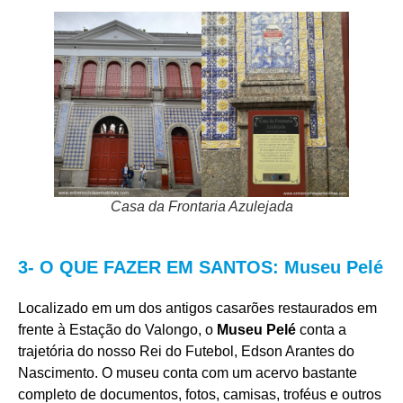
Casa da Frontaria Azulejada
3- O QUE FAZER EM SANTOS: Museu Pelé
Localizado em um dos antigos casarões restaurados em
frente à Estação do Valongo, o
Museu Pelé
conta a
trajetória do nosso Rei do Futebol, Edson Arantes do
Nascimento. O museu conta com um acervo bastante
completo de documentos, fotos, camisas, troféus e outros