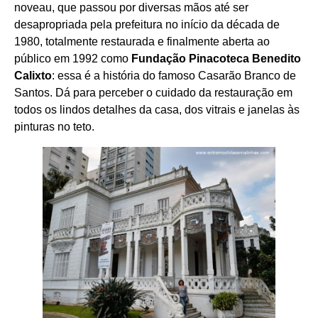
noveau, que passou por diversas mãos até ser
desapropriada pela prefeitura no início da década de
1980, totalmente restaurada e finalmente aberta ao
público em 1992 como
Fundação Pinacoteca Benedito
Calixto
: essa é a história do famoso Casarão Branco de
Santos. Dá para perceber o cuidado da restauração em
todos os lindos detalhes da casa, dos vitrais e janelas às
pinturas no teto.