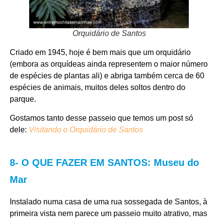
Orquidário de Santos
Criado em 1945, hoje é bem mais que um orquidário
(embora as orquídeas ainda representem o maior número
de espécies de plantas ali) e abriga também cerca de 60
espécies de animais, muitos deles soltos dentro do
parque.
Gostamos tanto desse passeio que temos um post só
dele:
Visitando o Orquidário de Santos
8- O QUE FAZER EM SANTOS: Museu do
Mar
Instalado numa casa de uma rua sossegada de Santos, à
primeira vista nem parece um passeio muito atrativo, mas