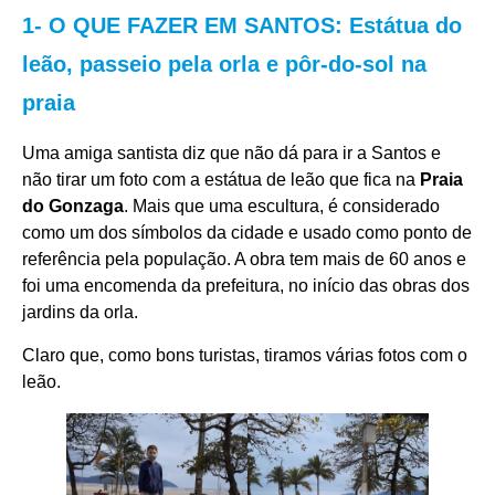
1- O QUE FAZER EM SANTOS: Estátua do
leão, passeio pela orla e pôr-do-sol na
praia
Uma amiga santista diz que não dá para ir a Santos e
não tirar um foto com a estátua de leão que fica na
Praia
do Gonzaga
. Mais que uma escultura, é considerado
como um dos símbolos da cidade e usado como ponto de
referência pela população. A obra tem mais de 60 anos e
foi uma encomenda da prefeitura, no início das obras dos
jardins da orla.
Claro que, como bons turistas, tiramos várias fotos com o
leão.