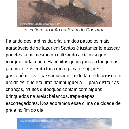
escultura do leão na Praia do Gonzaga
Falando dos jardins da orla, um dos passeios mais
agradáveis de se fazer em Santos é justamente passear
por eles, a pé mesmo ou utilizando a ciclovia que
margeia toda a orla. Há muitos quiosques ao longo dos
jardins, oferecendo toda uma gama de opções
gastronômicas – passamos um fim de tarde delicioso em
um deles, que era uma hamburgueria. E para distrair as
crianças, muitos quiosques contam com alguns
brinquedos na areia: balanços, trepa-trepas,
escorregadores. Nós adoramos esse clima de cidade de
praia no fim do dia!