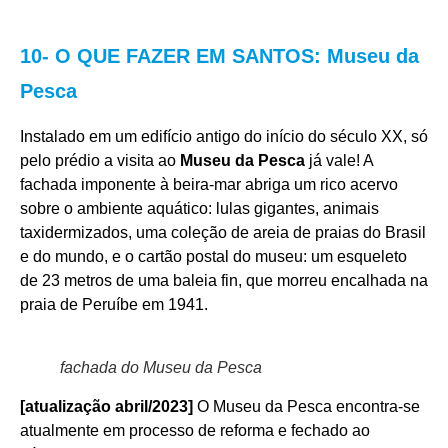
10- O QUE FAZER EM SANTOS: Museu da
Pesca
Instalado em um edifício antigo do início do século XX, só
pelo prédio a visita ao
Museu da Pesca
já vale! A
fachada imponente à beira-mar abriga um rico acervo
sobre o ambiente aquático: lulas gigantes, animais
taxidermizados, uma coleção de areia de praias do Brasil
e do mundo, e o cartão postal do museu: um esqueleto
de 23 metros de uma baleia fin, que morreu encalhada na
praia de Peruíbe em 1941.
fachada do Museu da Pesca
[atualização abril/2023]
O Museu da Pesca encontra-se
atualmente em processo de reforma e fechado ao