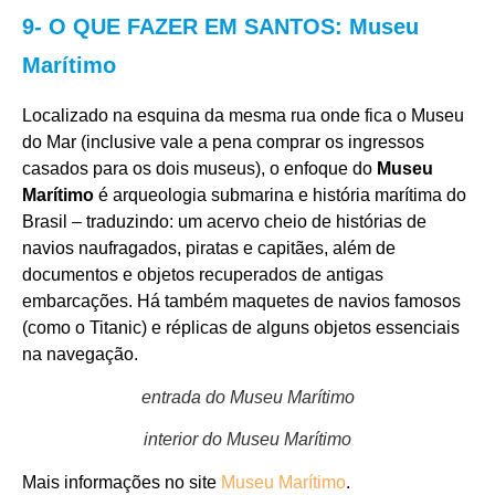
9- O QUE FAZER EM SANTOS: Museu
Marítimo
Localizado na esquina da mesma rua onde fica o Museu
do Mar (inclusive vale a pena comprar os ingressos
casados para os dois museus), o enfoque do
Museu
Marítimo
é arqueologia submarina e história marítima do
Brasil – traduzindo: um acervo cheio de histórias de
navios naufragados, piratas e capitães, além de
documentos e objetos recuperados de antigas
embarcações. Há também maquetes de navios famosos
(como o Titanic) e réplicas de alguns objetos essenciais
na navegação.
entrada do Museu Marítimo
interior do Museu Marítimo
Mais informações no site
Museu Marítimo
.