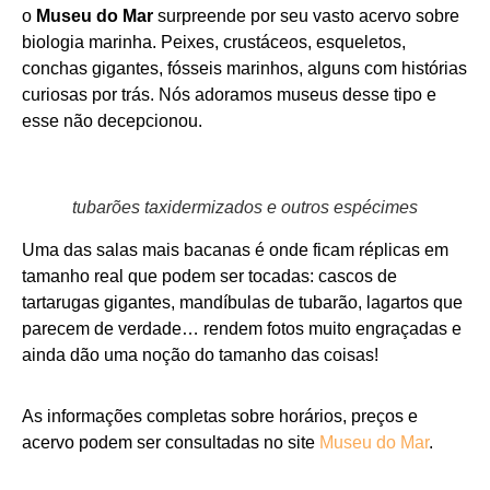
o
Museu do Mar
surpreende por seu vasto acervo sobre
biologia marinha. Peixes, crustáceos, esqueletos,
conchas gigantes, fósseis marinhos, alguns com histórias
curiosas por trás. Nós adoramos museus desse tipo e
esse não decepcionou.
tubarões taxidermizados e outros espécimes
Uma das salas mais bacanas é onde ficam réplicas em
tamanho real que podem ser tocadas: cascos de
tartarugas gigantes, mandíbulas de tubarão, lagartos que
parecem de verdade… rendem fotos muito engraçadas e
ainda dão uma noção do tamanho das coisas!
As informações completas sobre horários, preços e
acervo podem ser consultadas no site
Museu do Mar
.