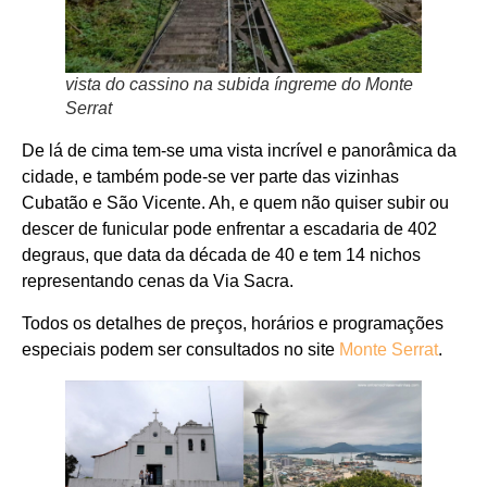
vista do cassino na subida íngreme do Monte
Serrat
De lá de cima tem-se uma vista incrível e panorâmica da
cidade, e também pode-se ver parte das vizinhas
Cubatão e São Vicente. Ah, e quem não quiser subir ou
descer de funicular pode enfrentar a escadaria de 402
degraus, que data da década de 40 e tem 14 nichos
representando cenas da Via Sacra.
Todos os detalhes de preços, horários e programações
especiais podem ser consultados no site
Monte Serrat
.