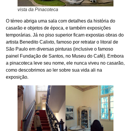
vista da Pinacoteca
O térreo abriga uma sala com detalhes da história do
casarão e objetos de época, e também exposições
temporárias. Já no piso superior ficam expostas obras do
artista Benedito Calixto, famoso por retratar o litoral de
São Paulo em diversas pinturas (inclusive o famoso
painel Fundação de Santos, no Museu do Café). Embora
a pinacoteca leve seu nome, ele nunca viveu no casarão,
como descobrimos ao ler sobre sua vida ali na
exposição.