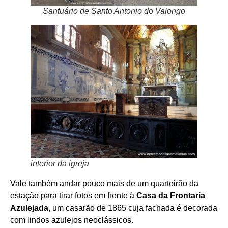
Santuário de Santo Antonio do Valongo
interior da igreja
Vale também andar pouco mais de um quarteirão da
estação para tirar fotos em frente à
Casa da Frontaria
Azulejada
, um casarão de 1865 cuja fachada é decorada
com lindos azulejos neoclássicos.