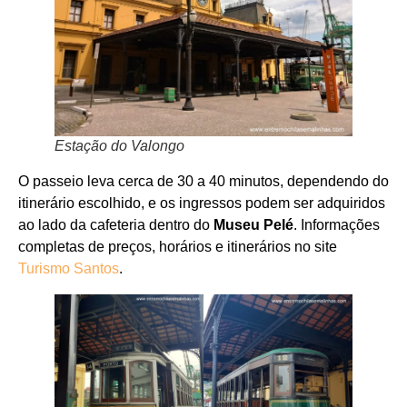
Estação do Valongo
O passeio leva cerca de 30 a 40 minutos, dependendo do
itinerário escolhido, e os ingressos podem ser adquiridos
ao lado da cafeteria dentro do
Museu Pelé
. Informações
completas de preços, horários e itinerários no site
Turismo Santos
.