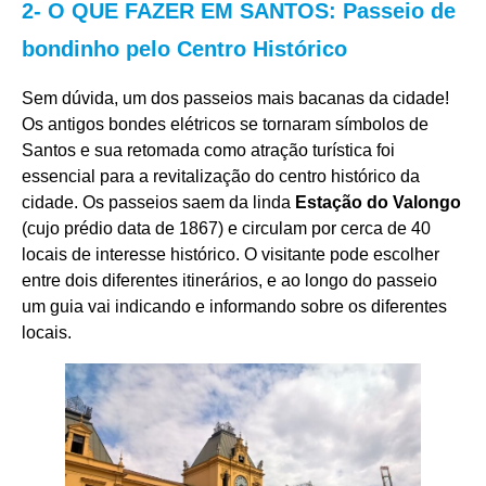
2- O QUE FAZER EM SANTOS: Passeio de
bondinho pelo Centro Histórico
Sem dúvida, um dos passeios mais bacanas da cidade!
Os antigos bondes elétricos se tornaram símbolos de
Santos e sua retomada como atração turística foi
essencial para a revitalização do centro histórico da
cidade. Os passeios saem da linda
Estação do Valongo
(cujo prédio data de 1867) e circulam por cerca de 40
locais de interesse histórico. O visitante pode escolher
entre dois diferentes itinerários, e ao longo do passeio
um guia vai indicando e informando sobre os diferentes
locais.