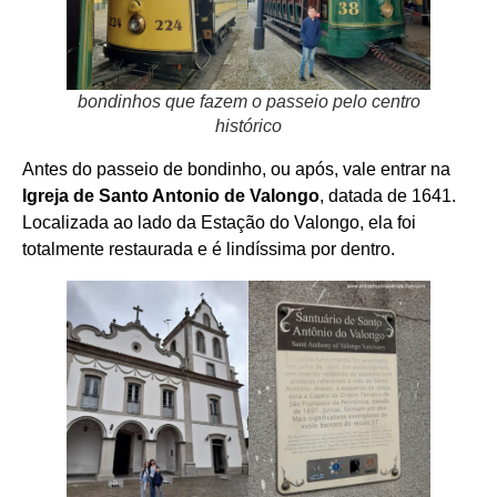
bondinhos que fazem o passeio pelo centro
histórico
Antes do passeio de bondinho, ou após, vale entrar na
Igreja de Santo Antonio de Valongo
, datada de 1641.
Localizada ao lado da Estação do Valongo, ela foi
totalmente restaurada e é lindíssima por dentro.