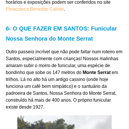
horários e exposições podem ser conferidos no site
Pinacoteca Benedito Calixto
.
6- O QUE FAZER EM SANTOS: Funicular
Nossa Senhora do Monte Serrat
Outro passeio incrível que não pode faltar num roteiro em
Santos, especialmente com crianças! Nossos malinhas
amaram subir o morro de funicular, uma espécie de
bondinho que sobe os 147 metros do
Monte Serrat
em
trilhos. Lá no alto há um antigo cassino (onde hoje
funciona um café bem simpático) e o santuário da
padroeira de Santos, Nossa Senhora do Monte Serrat,
construído há mais de 400 anos. O próprio funicular
existe desde 1927.