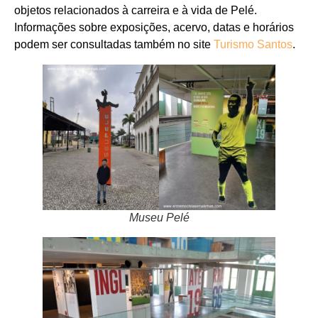
objetos relacionados à carreira e à vida de Pelé.
Informações sobre exposições, acervo, datas e horários
podem ser consultadas também no site
Turismo Santos
.
Museu Pelé