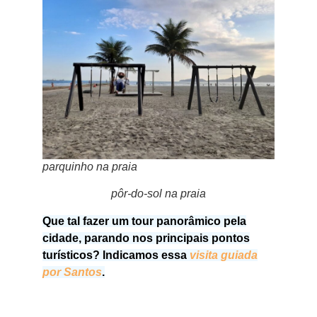
parquinho na praia
pôr-do-sol na praia
Que tal fazer um tour panorâmico pela
cidade, parando nos principais pontos
turísticos? Indicamos essa
visita guiada
por Santos
.