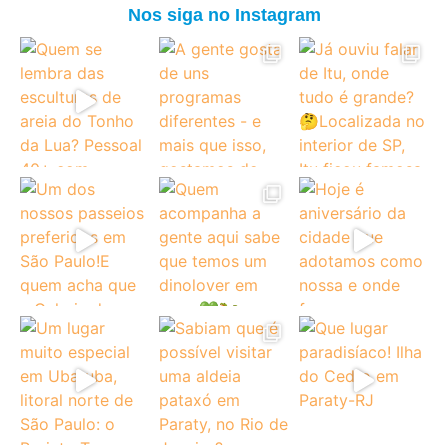
Nos siga no Instagram