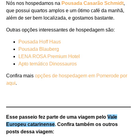
Nós nos hospedamos na
Pousada Casarão Schmidt
,
que possui quartos amplos e um ótimo café da manhã,
além de ser bem localizada, e gostamos bastante.
Outras opções interessantes de hospedagem são:
Pousada Hoff Haus
Pousada Blauberg
LENA ROSA Premium Hotel
Apto temático Dinossauros
Confira mais
opções de hospedagem em Pomerode por
aqui
.
Esse passeio fez parte de uma viagem pelo
Vale
Europeu catarinense
. Confira também os outros
posts dessa viagem: