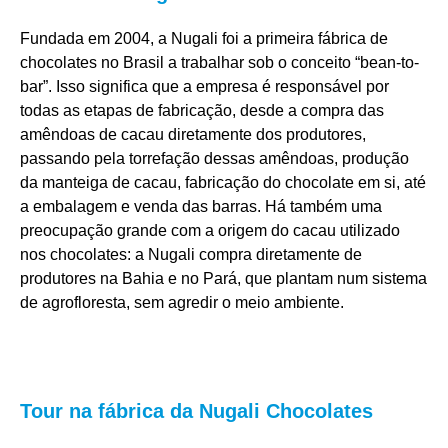
Fundada em 2004, a Nugali foi a primeira fábrica de
chocolates no Brasil a trabalhar sob o conceito “bean-to-
bar”. Isso significa que a empresa é responsável por
todas as etapas de fabricação, desde a compra das
amêndoas de cacau diretamente dos produtores,
passando pela torrefação dessas amêndoas, produção
da manteiga de cacau, fabricação do chocolate em si, até
a embalagem e venda das barras. Há também uma
preocupação grande com a origem do cacau utilizado
nos chocolates: a Nugali compra diretamente de
produtores na Bahia e no Pará, que plantam num sistema
de agrofloresta, sem agredir o meio ambiente.
Tour na fábrica da Nugali Chocolates