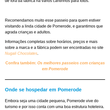
de fora da fábrica há vários cantinhos para fotos.
Recomendamos muito esse passeio para quem estiver
visitando a linda cidade de Pomerode, e garantimos que
agrada crianças e adultos.
Informações completas sobre horários, preços e mais
sobre a marca e a fábrica podem ser encontradas no site
Nugali Chocolates
.
Confira também:
Os melhores passeios com crianças
em Pomerode
Onde se hospedar em Pomerode
Embora seja uma cidade pequena, Pomerode vive do
turismo e por isso conta com uma boa estrutura hoteleira.