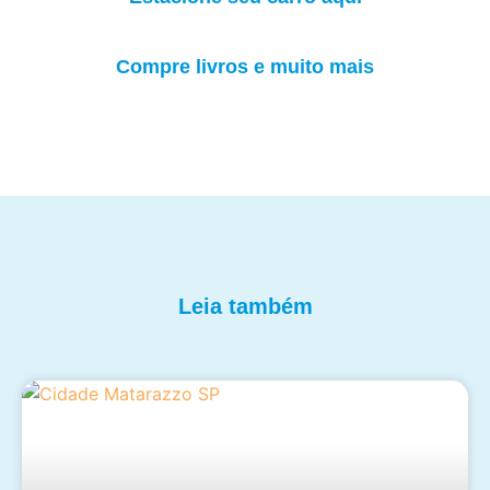
Compre livros e muito mais
Leia também