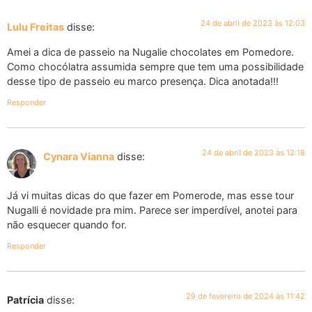
24 de abril de 2023 às 12:03
Lulu Freitas
disse:
Amei a dica de passeio na Nugalie chocolates em Pomedore.
Como chocólatra assumida sempre que tem uma possibilidade
desse tipo de passeio eu marco presença. Dica anotada!!!
Responder
24 de abril de 2023 às 12:18
Cynara Vianna
disse:
Já vi muitas dicas do que fazer em Pomerode, mas esse tour
Nugalli é novidade pra mim. Parece ser imperdível, anotei para
não esquecer quando for.
Responder
29 de fevereiro de 2024 às 11:42
Patrícia
disse: