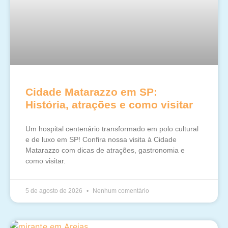
Cidade Matarazzo em SP:
História, atrações e como visitar
Um hospital centenário transformado em polo cultural
e de luxo em SP! Confira nossa visita à Cidade
Matarazzo com dicas de atrações, gastronomia e
como visitar.
5 de agosto de 2026
Nenhum comentário