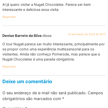
Aí já quero visitar a Nugali Chocolates. Parece ser bem
interessante e deliciosa essa visita.
Responder
23 de março de 2024 às 18:11
Denise Barreto da Silva
disse:
O tour Nugali parece ser muito interessante, principalmente por
se propor como uma experiência multissensorial para os
visitantes. Ainda não conheço Pomerode, mas parece que a
Nugali Chocolates é uma parada obrigatória.
Responder
Deixe um comentário
O seu endereço de e-mail não será publicado.
Campos
obrigatórios são marcados com
*