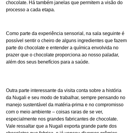
chocolate. Há também janelas que permitem a visão do
processo a cada etapa.
Como parte da experiência sensorial, na sala seguinte é
possível sentir o cheiro de alguns ingredientes que fazem
parte do chocolate e entender a química envolvida no
prazer que o chocolate proporciona ao nosso paladar,
além dos seus benefícios para a saúde.
Outra parte interessante da visita conta sobre a história
da Nugali e seu modo de trabalhar, sempre pensando no
manejo sustentável da matéria-prima e no compromisso
com o meio ambiente – coisas raras de se ver,
especialmente nos grandes fabricantes de chocolate.
Vale ressaltar que a Nugali exporta grande parte dos