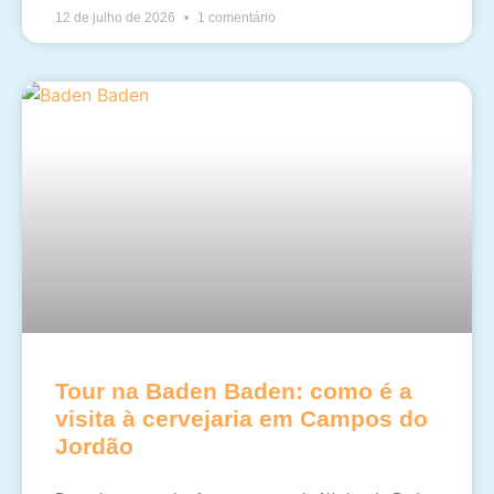
12 de julho de 2026
1 comentário
Tour na Baden Baden: como é a
visita à cervejaria em Campos do
Jordão