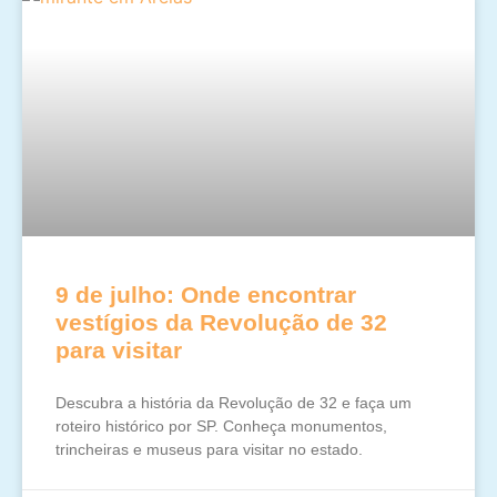
9 de julho: Onde encontrar
vestígios da Revolução de 32
para visitar
Descubra a história da Revolução de 32 e faça um
roteiro histórico por SP. Conheça monumentos,
trincheiras e museus para visitar no estado.