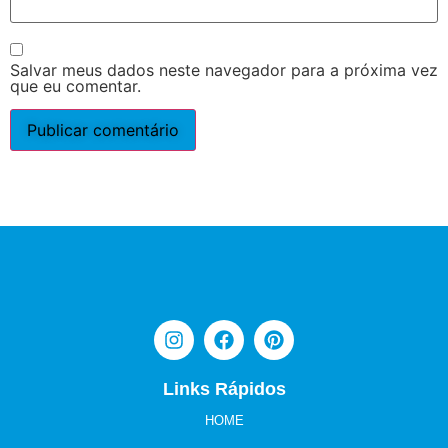
Salvar meus dados neste navegador para a próxima vez
que eu comentar.
Links Rápidos
HOME