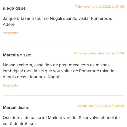
7 de novembro de 2022 às 01:06
diego
disse:
Já quero fazer o tour no Nugali quando visitar Pomerode.
Adorei
Responder
14 de novembro de 2022 às 07:34
Marcela
disse:
Nossa senhora, esse tipo de post mexe com as minhas
lombrigas! rsrs Já sei que vou voltar de Pomerode rolando
depois desse tour pela Nugali!
Responder
28 de janeiro de 2023 às 04:16
Marcel
disse:
Que delícia de passeio! Muito divertido. Se envolve chocolate
eu tô dentro! rsrs