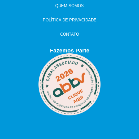
QUEM SOMOS
POLÍTICA DE PRIVACIDADE
CONTATO
Fazemos Parte