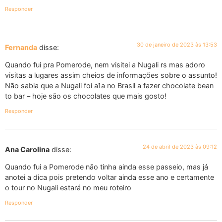
Responder
30 de janeiro de 2023 às 13:53
Fernanda
disse:
Quando fui pra Pomerode, nem visitei a Nugali rs mas adoro
visitas a lugares assim cheios de informações sobre o assunto!
Não sabia que a Nugali foi a1a no Brasil a fazer chocolate bean
to bar – hoje são os chocolates que mais gosto!
Responder
24 de abril de 2023 às 09:12
Ana Carolina
disse:
Quando fui a Pomerode não tinha ainda esse passeio, mas já
anotei a dica pois pretendo voltar ainda esse ano e certamente
o tour no Nugali estará no meu roteiro
Responder