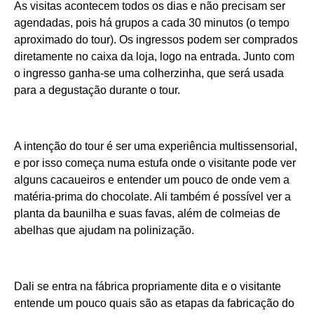
As visitas acontecem todos os dias e não precisam ser
agendadas, pois há grupos a cada 30 minutos (o tempo
aproximado do tour). Os ingressos podem ser comprados
diretamente no caixa da loja, logo na entrada. Junto com
o ingresso ganha-se uma colherzinha, que será usada
para a degustação durante o tour.
A intenção do tour é ser uma experiência multissensorial,
e por isso começa numa estufa onde o visitante pode ver
alguns cacaueiros e entender um pouco de onde vem a
matéria-prima do chocolate. Ali também é possível ver a
planta da baunilha e suas favas, além de colmeias de
abelhas que ajudam na polinização.
Dali se entra na fábrica propriamente dita e o visitante
entende um pouco quais são as etapas da fabricação do