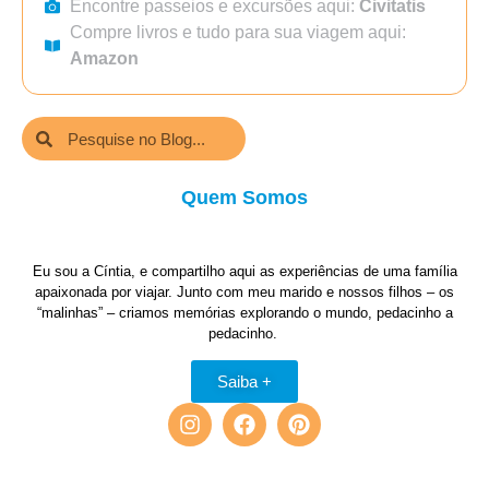
Encontre passeios e excursões aqui:
Civitatis
Compre livros e tudo para sua viagem aqui:
Amazon
Quem Somos
Eu sou a Cíntia, e compartilho aqui as experiências de uma família
apaixonada por viajar. Junto com meu marido e nossos filhos – os
“malinhas” – criamos memórias explorando o mundo, pedacinho a
pedacinho.
Saiba +