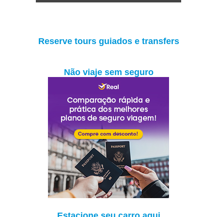
Reserve tours guiados e transfers
Não viaje sem seguro
Estacione seu carro aqui