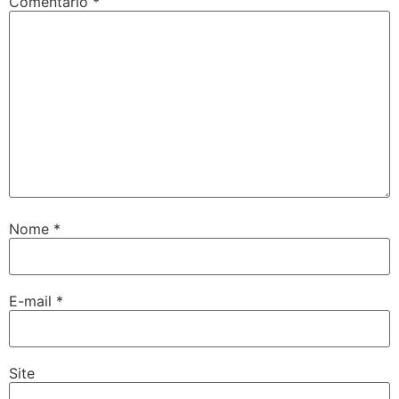
Comentário
*
Nome
*
E-mail
*
Site