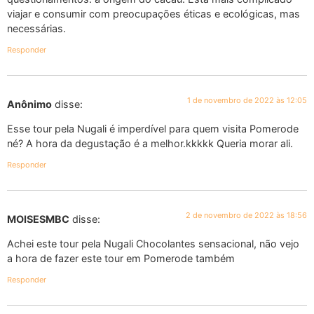
viajar e consumir com preocupações éticas e ecológicas, mas
necessárias.
Responder
1 de novembro de 2022 às 12:05
Anônimo
disse:
Esse tour pela Nugali é imperdível para quem visita Pomerode
né? A hora da degustação é a melhor.kkkkk Queria morar ali.
Responder
2 de novembro de 2022 às 18:56
MOISESMBC
disse:
Achei este tour pela Nugali Chocolantes sensacional, não vejo
a hora de fazer este tour em Pomerode também
Responder