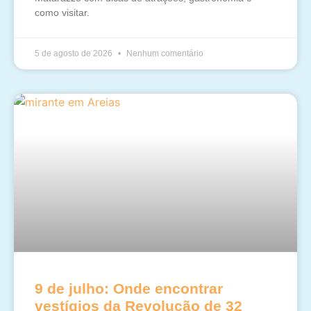
como visitar.
5 de agosto de 2026
Nenhum comentário
9 de julho: Onde encontrar
vestígios da Revolução de 32