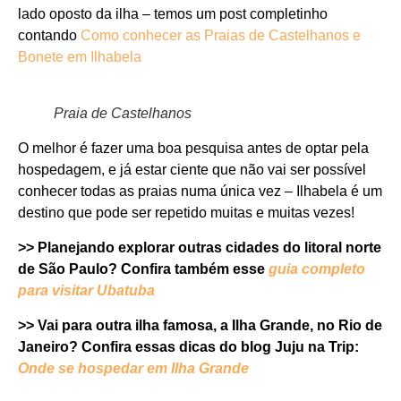
lado oposto da ilha – temos um post completinho
contando
Como conhecer as Praias de Castelhanos e
Bonete em Ilhabela
Praia de Castelhanos
O melhor é fazer uma boa pesquisa antes de optar pela
hospedagem, e já estar ciente que não vai ser possível
conhecer todas as praias numa única vez – Ilhabela é um
destino que pode ser repetido muitas e muitas vezes!
>> Planejando explorar outras cidades do litoral norte
de São Paulo? Confira também esse
guia completo
para visitar Ubatuba
>> Vai para outra ilha famosa, a Ilha Grande, no Rio de
Janeiro? Confira essas dicas do blog Juju na Trip:
Onde se hospedar em Ilha Grande