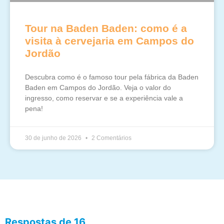
Tour na Baden Baden: como é a
visita à cervejaria em Campos do
Jordão
Descubra como é o famoso tour pela fábrica da Baden
Baden em Campos do Jordão. Veja o valor do
ingresso, como reservar e se a experiência vale a
pena!
30 de junho de 2026
2 Comentários
Respostas de 16