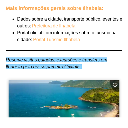
Mais informações gerais sobre Ilhabela:
Dados sobre a cidade, transporte público, eventos e
outros:
Prefeitura de Ilhabela
Portal oficial com informações sobre o turismo na
cidade:
Portal Turismo Ilhabela
Reserve visitas guiadas, excursões e transfers em
Ilhabela pelo nosso parceiro Civitatis.