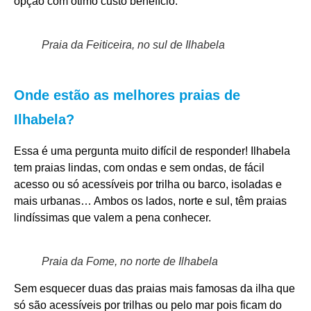
opção com ótimo custo benefício.
Praia da Feiticeira, no sul de Ilhabela
Onde estão as melhores praias de
Ilhabela?
Essa é uma pergunta muito difícil de responder! Ilhabela
tem praias lindas, com ondas e sem ondas, de fácil
acesso ou só acessíveis por trilha ou barco, isoladas e
mais urbanas… Ambos os lados, norte e sul, têm praias
lindíssimas que valem a pena conhecer.
Praia da Fome, no norte de Ilhabela
Sem esquecer duas das praias mais famosas da ilha que
só são acessíveis por trilhas ou pelo mar pois ficam do