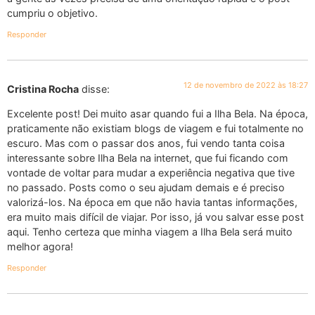
cumpriu o objetivo.
Responder
12 de novembro de 2022 às 18:27
Cristina Rocha
disse:
Excelente post! Dei muito asar quando fui a Ilha Bela. Na época,
praticamente não existiam blogs de viagem e fui totalmente no
escuro. Mas com o passar dos anos, fui vendo tanta coisa
interessante sobre Ilha Bela na internet, que fui ficando com
vontade de voltar para mudar a experiência negativa que tive
no passado. Posts como o seu ajudam demais e é preciso
valorizá-los. Na época em que não havia tantas informações,
era muito mais difícil de viajar. Por isso, já vou salvar esse post
aqui. Tenho certeza que minha viagem a Ilha Bela será muito
melhor agora!
Responder