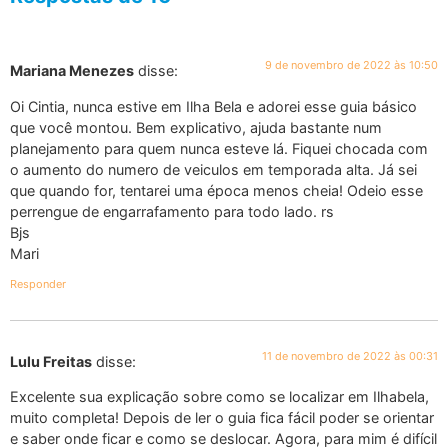
9 de novembro de 2022 às 10:50
Mariana Menezes
disse:
Oi Cintia, nunca estive em Ilha Bela e adorei esse guia básico
que você montou. Bem explicativo, ajuda bastante num
planejamento para quem nunca esteve lá. Fiquei chocada com
o aumento do numero de veiculos em temporada alta. Já sei
que quando for, tentarei uma época menos cheia! Odeio esse
perrengue de engarrafamento para todo lado. rs
Bjs
Mari
Responder
11 de novembro de 2022 às 00:31
Lulu Freitas
disse:
Excelente sua explicação sobre como se localizar em Ilhabela,
muito completa! Depois de ler o guia fica fácil poder se orientar
e saber onde ficar e como se deslocar. Agora, para mim é difícil