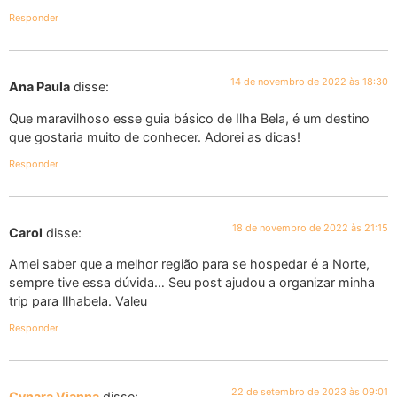
Responder
14 de novembro de 2022 às 18:30
Ana Paula
disse:
Que maravilhoso esse guia básico de Ilha Bela, é um destino
que gostaria muito de conhecer. Adorei as dicas!
Responder
18 de novembro de 2022 às 21:15
Carol
disse:
Amei saber que a melhor região para se hospedar é a Norte,
sempre tive essa dúvida… Seu post ajudou a organizar minha
trip para Ilhabela. Valeu
Responder
22 de setembro de 2023 às 09:01
Cynara Vianna
disse: