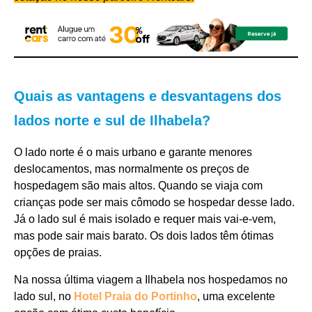
Quais as vantagens e desvantagens dos
lados norte e sul de Ilhabela?
O lado norte é o mais urbano e garante menores
deslocamentos, mas normalmente os preços de
hospedagem são mais altos. Quando se viaja com
crianças pode ser mais cômodo se hospedar desse lado.
Já o lado sul é mais isolado e requer mais vai-e-vem,
mas pode sair mais barato.
Os dois lados têm ótimas
opções de praias.
Na nossa última viagem a Ilhabela nos hospedamos no
lado sul, no
Hotel Praia do Portinho
, uma excelente