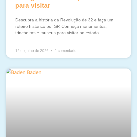
para visitar
Descubra a história da Revolução de 32 e faça um
roteiro histórico por SP. Conheça monumentos,
trincheiras e museus para visitar no estado.
12 de julho de 2026
1 comentário