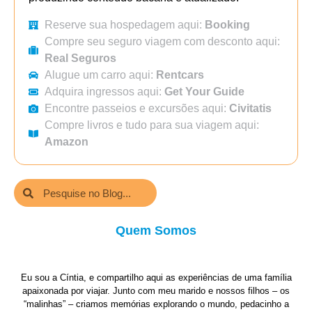
Reserve sua hospedagem aqui:
Booking
Compre seu seguro viagem com desconto aqui:
Real Seguros
Alugue um carro aqui:
Rentcars
Adquira ingressos aqui:
Get Your Guide
Encontre passeios e excursões aqui:
Civitatis
Compre livros e tudo para sua viagem aqui:
Amazon
Quem Somos
Eu sou a Cíntia, e compartilho aqui as experiências de uma família
apaixonada por viajar. Junto com meu marido e nossos filhos – os
“malinhas” – criamos memórias explorando o mundo, pedacinho a