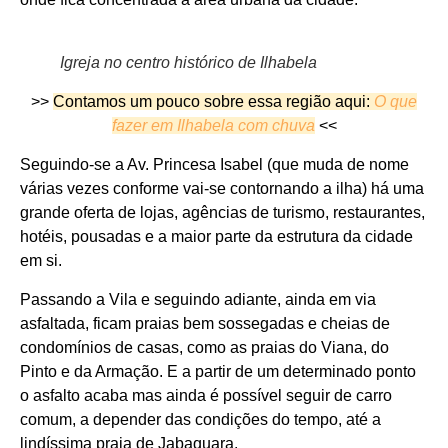
Igreja no centro histórico de Ilhabela
>>
Contamos um pouco sobre essa região aqui:
O que
fazer em Ilhabela com chuva
<<
Seguindo-se a Av. Princesa Isabel (que muda de nome
várias vezes conforme vai-se contornando a ilha) há uma
grande oferta de lojas, agências de turismo, restaurantes,
hotéis, pousadas e a maior parte da estrutura da cidade
em si.
Passando a Vila e seguindo adiante, ainda em via
asfaltada, ficam praias bem sossegadas e cheias de
condomínios de casas, como as praias do Viana, do
Pinto e da Armação. E a partir de um determinado ponto
o asfalto acaba mas ainda é possível seguir de carro
comum, a depender das condições do tempo, até a
lindíssima praia de Jabaquara.