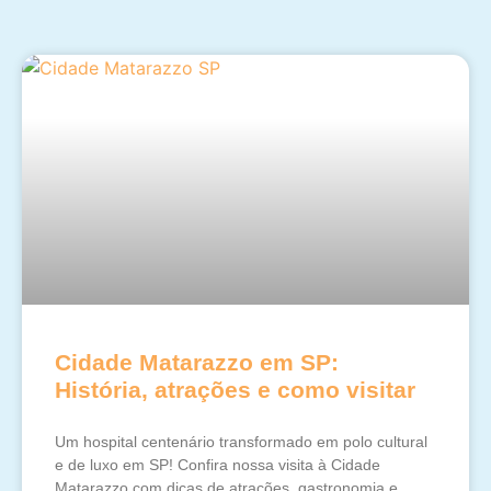
Cidade Matarazzo em SP:
História, atrações e como visitar
Um hospital centenário transformado em polo cultural
e de luxo em SP! Confira nossa visita à Cidade
Matarazzo com dicas de atrações, gastronomia e