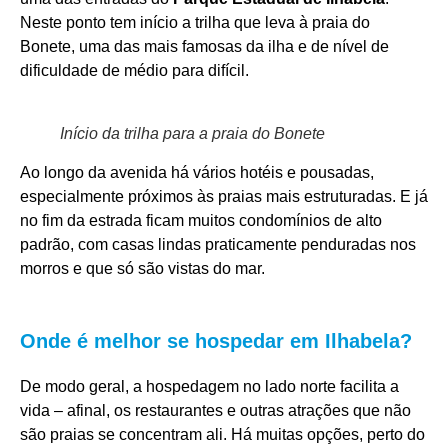
Neste ponto tem início a trilha que leva à praia do
Bonete, uma das mais famosas da ilha e de nível de
dificuldade de médio para difícil.
Início da trilha para a praia do Bonete
Ao longo da avenida há vários hotéis e pousadas,
especialmente próximos às praias mais estruturadas. E já
no fim da estrada ficam muitos condomínios de alto
padrão, com casas lindas praticamente penduradas nos
morros e que só são vistas do mar.
Onde é melhor se hospedar em Ilhabela?
De modo geral, a hospedagem no lado norte facilita a
vida – afinal, os restaurantes e outras atrações que não
são praias se concentram ali. Há muitas opções, perto do