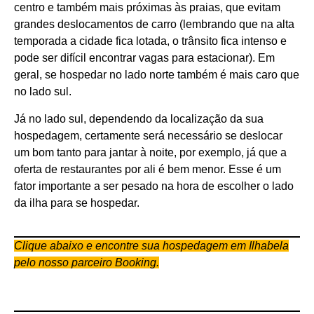
centro e também mais próximas às praias, que evitam
grandes deslocamentos de carro (lembrando que na alta
temporada a cidade fica lotada, o trânsito fica intenso e
pode ser difícil encontrar vagas para estacionar).
Em
geral, se hospedar no lado norte também é mais caro que
no lado sul.
Já no lado sul, dependendo da localização da sua
hospedagem, certamente será necessário se deslocar
um bom tanto para jantar à noite, por exemplo, já que a
oferta de restaurantes por ali é bem menor. Esse é um
fator importante a ser pesado na hora de escolher o lado
da ilha para se hospedar.
Clique abaixo e encontre sua hospedagem em Ilhabela
pelo nosso parceiro Booking.