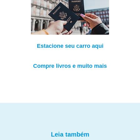
Estacione seu carro aqui
Compre livros e muito mais
Leia também