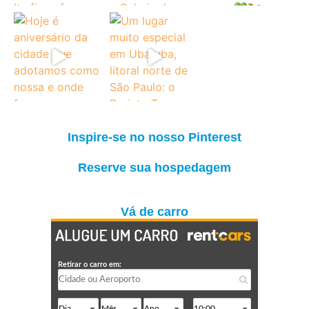
Inspire-se no nosso Pinterest
Reserve sua hospedagem
Vá de carro