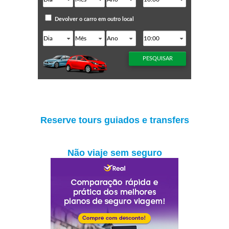
Reserve tours guiados e transfers
Não viaje sem seguro