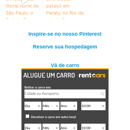
Inspire-se no nosso Pinterest
Reserve sua hospedagem
Vá de carro