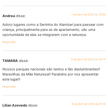
7 de abril de 2020 às 13:50
Andrea
disse:
Adoro lugares como a Serrinha do Alambari para passear com
criança, principalmente para as de apartamento, são uma
oportunidade de elas se integrarem com a natureza.
Responder
9 de abril de 2020 às 00:14
TAMARA
disse:
Nossos parques nacionais são tantos e tão deslumbrantes!!
Maravilhas da Mãe Natureza!! Parabéns por nos apresentar
este lugar!!
Responder
9 de abril de 2020 às 01:16
Lilian Azevedo
disse: