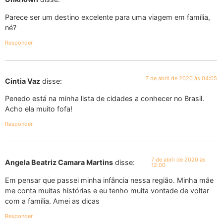
Parece ser um destino excelente para uma viagem em família,
né?
Responder
7 de abril de 2020 às 04:05
Cintia Vaz
disse:
Penedo está na minha lista de cidades a conhecer no Brasil.
Acho ela muito fofa!
Responder
7 de abril de 2020 às
Angela Beatriz Camara Martins
disse:
12:00
Em pensar que passei minha infância nessa região. Minha mãe
me conta muitas histórias e eu tenho muita vontade de voltar
com a família. Amei as dicas
Responder