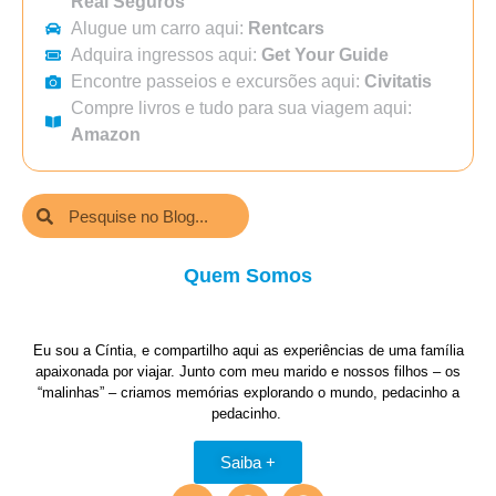
Real Seguros
Alugue um carro aqui:
Rentcars
Adquira ingressos aqui:
Get Your Guide
Encontre passeios e excursões aqui:
Civitatis
Compre livros e tudo para sua viagem aqui:
Amazon
Quem Somos
Eu sou a Cíntia, e compartilho aqui as experiências de uma família
apaixonada por viajar. Junto com meu marido e nossos filhos – os
“malinhas” – criamos memórias explorando o mundo, pedacinho a
pedacinho.
Saiba +