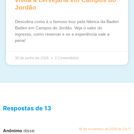
Jordão
Descubra como é o famoso tour pela fábrica da Baden
Baden em Campos do Jordão. Veja o valor do
ingresso, como reservar e se a experiência vale a
pena!
30 de junho de 2026
2 Comentários
Respostas de 13
16 de novembro de 2019 às 23:17
Anônimo
disse: