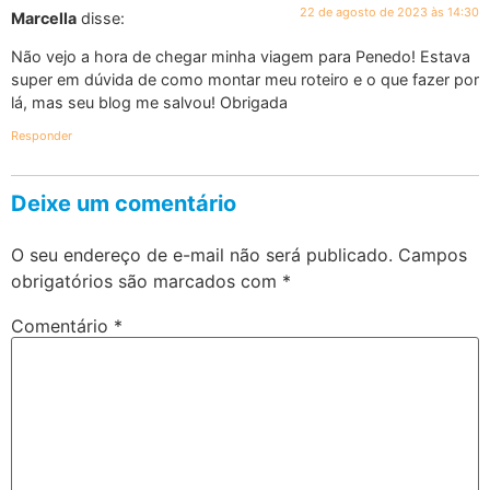
22 de agosto de 2023 às 14:30
Marcella
disse:
Não vejo a hora de chegar minha viagem para Penedo! Estava
super em dúvida de como montar meu roteiro e o que fazer por
lá, mas seu blog me salvou! Obrigada
Responder
Deixe um comentário
O seu endereço de e-mail não será publicado.
Campos
obrigatórios são marcados com
*
Comentário
*