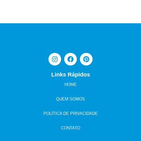
Links Rápidos
HOME
QUEM SOMOS
POLÍTICA DE PRIVACIDADE
CONTATO