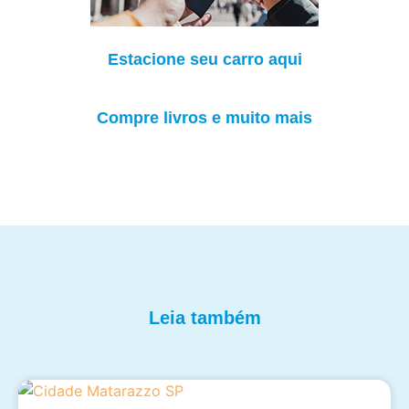
Estacione seu carro aqui
Compre livros e muito mais
Leia também