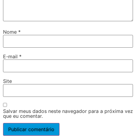
Nome
*
E-mail
*
Site
Salvar meus dados neste navegador para a próxima vez
que eu comentar.