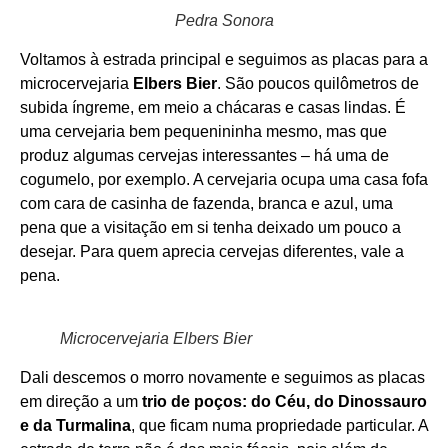
Pedra Sonora
Voltamos à estrada principal e seguimos as placas para a
microcervejaria
Elbers Bier
. São poucos quilômetros de
subida íngreme, em meio a chácaras e casas lindas. É
uma cervejaria bem pequenininha mesmo, mas que
produz algumas cervejas interessantes – há uma de
cogumelo, por exemplo. A cervejaria ocupa uma casa fofa
com cara de casinha de fazenda, branca e azul, uma
pena que a visitação em si tenha deixado um pouco a
desejar. Para quem aprecia cervejas diferentes, vale a
pena.
Microcervejaria Elbers Bier
Dali descemos o morro novamente e seguimos as placas
em direção a um
trio de poços: do Céu, do Dinossauro
e da Turmalina
, que ficam numa propriedade particular. A