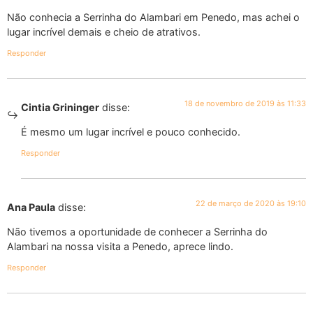
Não conhecia a Serrinha do Alambari em Penedo, mas achei o
lugar incrível demais e cheio de atrativos.
Responder
18 de novembro de 2019 às 11:33
Cintia Grininger
disse:
É mesmo um lugar incrível e pouco conhecido.
Responder
22 de março de 2020 às 19:10
Ana Paula
disse:
Não tivemos a oportunidade de conhecer a Serrinha do
Alambari na nossa visita a Penedo, aprece lindo.
Responder