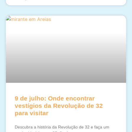
9 de julho: Onde encontrar
vestígios da Revolução de 32
para visitar
Descubra a história da Revolução de 32 e faça um