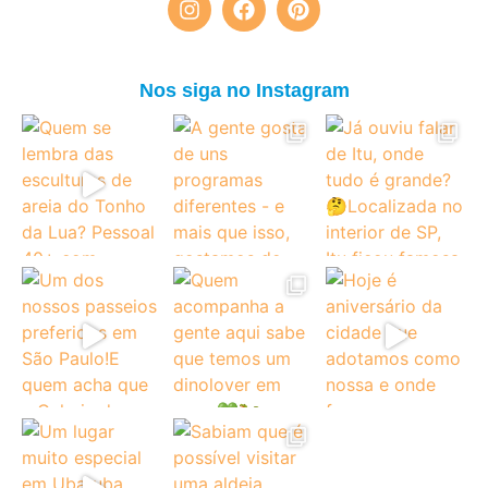
Nos siga no Instagram