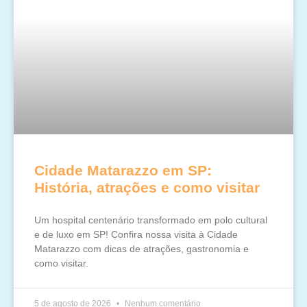
Cidade Matarazzo em SP:
História, atrações e como visitar
Um hospital centenário transformado em polo cultural
e de luxo em SP! Confira nossa visita à Cidade
Matarazzo com dicas de atrações, gastronomia e
como visitar.
5 de agosto de 2026
Nenhum comentário