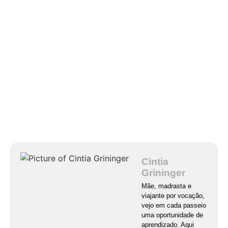
Cintia
Grininger
Mãe, madrasta e
viajante por vocação,
vejo em cada passeio
uma oportunidade de
aprendizado. Aqui