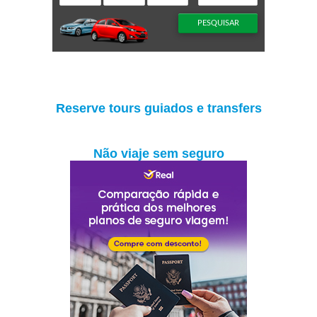
Reserve tours guiados e transfers
Não viaje sem seguro