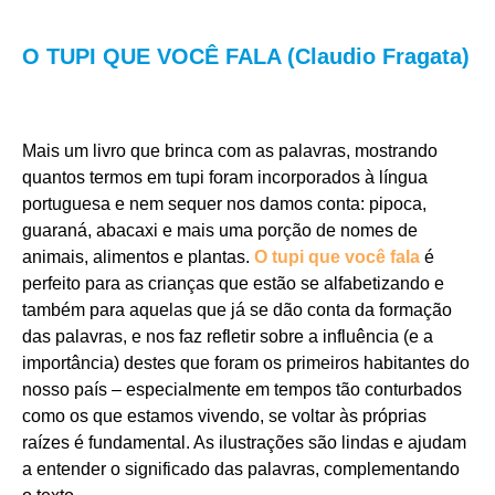
O TUPI QUE VOCÊ FALA (Claudio Fragata)
Mais um livro que brinca com as palavras, mostrando
quantos termos em tupi foram incorporados à língua
portuguesa e nem sequer nos damos conta: pipoca,
guaraná, abacaxi e mais uma porção de nomes de
animais, alimentos e plantas.
O tupi que você fala
é
perfeito para as crianças que estão se alfabetizando e
também para aquelas que já se dão conta da formação
das palavras, e nos faz refletir sobre a influência (e a
importância) destes que foram os primeiros habitantes do
nosso país – especialmente em tempos tão conturbados
como os que estamos vivendo, se voltar às próprias
raízes é fundamental. As ilustrações são lindas e ajudam
a entender o significado das palavras, complementando