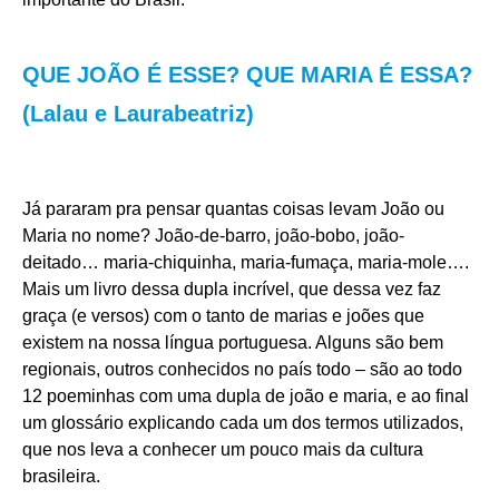
QUE JOÃO É ESSE? QUE MARIA É ESSA?
(Lalau e Laurabeatriz)
Já pararam pra pensar quantas coisas levam João ou
Maria no nome? João-de-barro, joão-bobo, joão-
deitado… maria-chiquinha, maria-fumaça, maria-mole….
Mais um livro dessa dupla incrível, que dessa vez faz
graça (e versos) com o tanto de marias e joões que
existem na nossa língua portuguesa. Alguns são bem
regionais, outros conhecidos no país todo – são ao todo
12 poeminhas com uma dupla de joão e maria, e ao final
um glossário explicando cada um dos termos utilizados,
que nos leva a conhecer um pouco mais da cultura
brasileira.