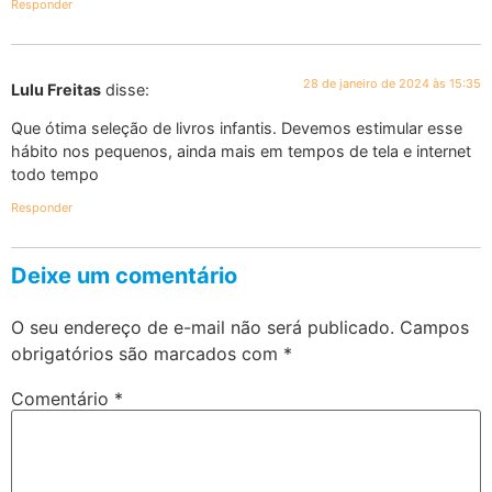
Responder
28 de janeiro de 2024 às 15:35
Lulu Freitas
disse:
Que ótima seleção de livros infantis. Devemos estimular esse
hábito nos pequenos, ainda mais em tempos de tela e internet
todo tempo
Responder
Deixe um comentário
O seu endereço de e-mail não será publicado.
Campos
obrigatórios são marcados com
*
Comentário
*