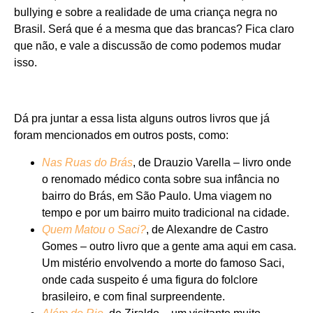
bullying e sobre a realidade de uma criança negra no
Brasil. Será que é a mesma que das brancas? Fica claro
que não, e vale a discussão de como podemos mudar
isso.
Dá pra juntar a essa lista alguns outros livros que já
foram mencionados em outros posts, como:
Nas Ruas do Brás
, de Drauzio Varella – livro onde
o renomado médico conta sobre sua infância no
bairro do Brás, em São Paulo. Uma viagem no
tempo e por um bairro muito tradicional na cidade.
Quem Matou o Saci?
, de Alexandre de Castro
Gomes – outro livro que a gente ama aqui em casa.
Um mistério envolvendo a morte do famoso Saci,
onde cada suspeito é uma figura do folclore
brasileiro, e com final surpreendente.