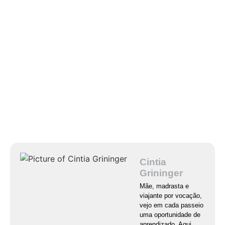
Cintia
Grininger
Mãe, madrasta e
viajante por vocação,
vejo em cada passeio
uma oportunidade de
aprendizado. Aqui