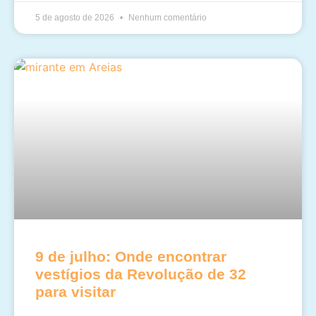
5 de agosto de 2026
Nenhum comentário
9 de julho: Onde encontrar
vestígios da Revolução de 32
para visitar