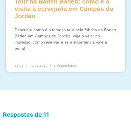
Tour na Baden Baden: como é a
visita à cervejaria em Campos do
Jordão
Descubra como é o famoso tour pela fábrica da Baden
Baden em Campos do Jordão. Veja o valor do
ingresso, como reservar e se a experiência vale a
pena!
30 de junho de 2026
2 Comentários
Respostas de 11