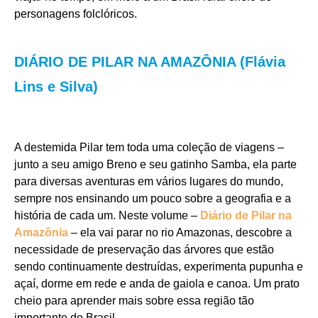
personagens folclóricos.
DIÁRIO DE PILAR NA AMAZÔNIA (Flávia
Lins e Silva)
A destemida Pilar tem toda uma coleção de viagens –
junto a seu amigo Breno e seu gatinho Samba, ela parte
para diversas aventuras em vários lugares do mundo,
sempre nos ensinando um pouco sobre a geografia e a
história de cada um. Neste volume –
Diário de Pilar na
Amazônia
– ela vai parar no rio Amazonas, descobre a
necessidade de preservação das árvores que estão
sendo continuamente destruídas, experimenta pupunha e
açaí, dorme em rede e anda de gaiola e canoa. Um prato
cheio para aprender mais sobre essa região tão
importante do Brasil.