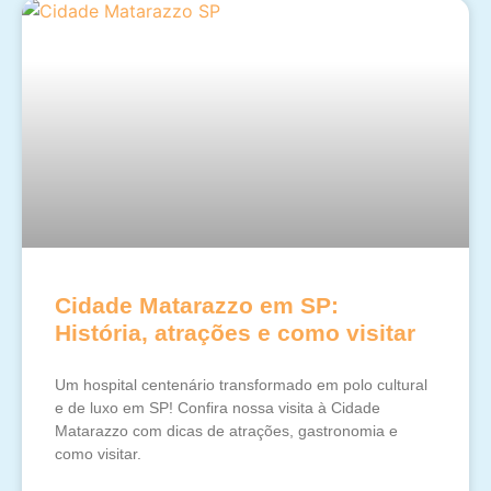
Cidade Matarazzo em SP:
História, atrações e como visitar
Um hospital centenário transformado em polo cultural
e de luxo em SP! Confira nossa visita à Cidade
Matarazzo com dicas de atrações, gastronomia e
como visitar.