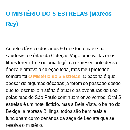
O MISTÉRIO DO 5 ESTRELAS (Marcos
Rey)
Aquele clássico dos anos 80 que toda mãe e pai
saudosista e órfão da Coleção Vagalume vai fazer os
filhos lerem. Eu sou uma legítima representante dessa
época e amava a coleção toda, mas meu preferido
sempre foi
O Mistério do 5 Estrelas
. O bacana é que,
apesar de algumas décadas já terem se passado desde
que foi escrito, a história é atual e as aventuras de Leo
pelas ruas de São Paulo continuam envolventes. O tal 5
estrelas é um hotel fictício, mas a Bela Vista, o bairro do
Bexiga, a represa Billings, todos são bem reais e
funcionam como cenários da saga de Leo até que se
resolva o mistério.