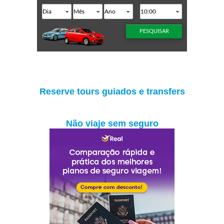
Reserve tours guiados e transfers
Não viaje sem seguro