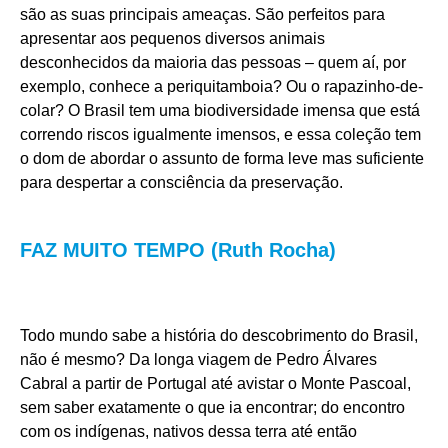
são as suas principais ameaças. São perfeitos para
apresentar aos pequenos diversos animais
desconhecidos da maioria das pessoas – quem aí, por
exemplo, conhece a periquitamboia? Ou o rapazinho-de-
colar? O Brasil tem uma biodiversidade imensa que está
correndo riscos igualmente imensos, e essa coleção tem
o dom de abordar o assunto de forma leve mas suficiente
para despertar a consciência da preservação.
FAZ MUITO TEMPO (Ruth Rocha)
Todo mundo sabe a história do descobrimento do Brasil,
não é mesmo? Da longa viagem de Pedro Álvares
Cabral a partir de Portugal até avistar o Monte Pascoal,
sem saber exatamente o que ia encontrar; do encontro
com os indígenas, nativos dessa terra até então