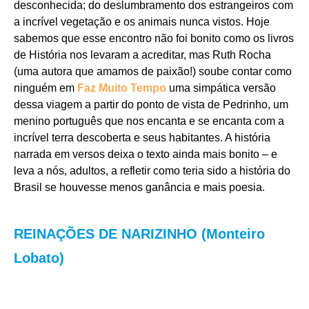
desconhecida; do deslumbramento dos estrangeiros com
a incrível vegetação e os animais nunca vistos. Hoje
sabemos que esse encontro não foi bonito como os livros
de História nos levaram a acreditar, mas Ruth Rocha
(uma autora que amamos de paixão!) soube contar como
ninguém em
Faz Muito Tempo
uma simpática versão
dessa viagem a partir do ponto de vista de Pedrinho, um
menino português que nos encanta e se encanta com a
incrível terra descoberta e seus habitantes. A história
narrada em versos deixa o texto ainda mais bonito – e
leva a nós, adultos, a refletir como teria sido a história do
Brasil se houvesse menos ganância e mais poesia.
REINAÇÕES DE NARIZINHO (Monteiro
Lobato)