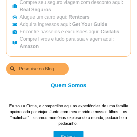
Compre seu seguro viagem com desconto aqui:
Real Seguros
Alugue um carro aqui:
Rentcars
Adquira ingressos aqui:
Get Your Guide
Encontre passeios e excursões aqui:
Civitatis
Compre livros e tudo para sua viagem aqui:
Amazon
Quem Somos
Eu sou a Cíntia, e compartilho aqui as experiências de uma família
apaixonada por viajar. Junto com meu marido e nossos filhos – os
“malinhas” – criamos memórias explorando o mundo, pedacinho a
pedacinho.
Saiba +