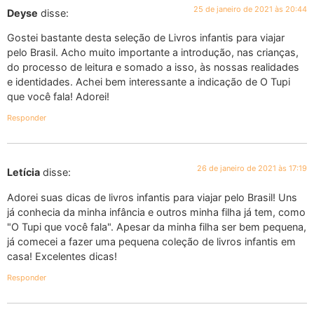
25 de janeiro de 2021 às 20:44
Deyse
disse:
Gostei bastante desta seleção de Livros infantis para viajar
pelo Brasil. Acho muito importante a introdução, nas crianças,
do processo de leitura e somado a isso, às nossas realidades
e identidades. Achei bem interessante a indicação de O Tupi
que você fala! Adorei!
Responder
26 de janeiro de 2021 às 17:19
Letícia
disse:
Adorei suas dicas de livros infantis para viajar pelo Brasil! Uns
já conhecia da minha infância e outros minha filha já tem, como
"O Tupi que você fala". Apesar da minha filha ser bem pequena,
já comecei a fazer uma pequena coleção de livros infantis em
casa! Excelentes dicas!
Responder