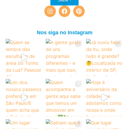
Nos siga no Instagram