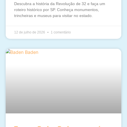
Descubra a história da Revolução de 32 e faça um
roteiro histórico por SP. Conheça monumentos,
trincheiras e museus para visitar no estado.
12 de julho de 2026
1 comentário