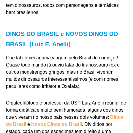
tem dinossauros, todos com personagens e temáticas
bem brasileiros.
DINOS DO BRASIL e NOVOS DINOS DO
BRASIL (Luiz E. Anelli)
Que tal começar uma viagem pelo Brasil do começo?
Quase todo mundo já ouviu falar do tiranossauro rex e
outros monstrengos gringos, mas no Brasil viveram
muitos dinossauros interessantíssimos (e com nomes
peculiares como Irritátor e Oxalaia).
O paleontólogo e professor da USP Luiz Anelli reuniu, de
forma didática e muito bem humorada, alguns dos dinos
que viveram no nosso país nesses dois volumes:
Dinos
do Brasil
e
Novos Dinos do Brasil
. Divididos por
estado, cada um dos espécimes tem direito a uma