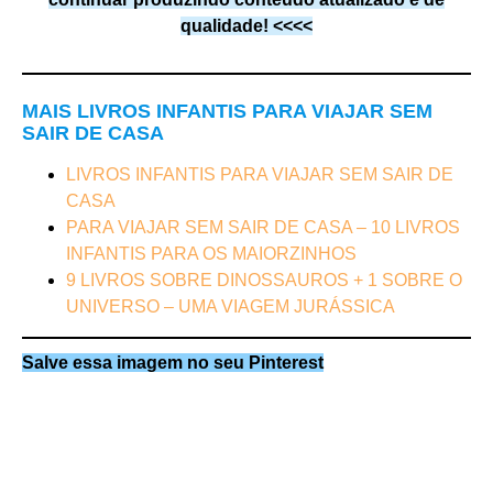
qualidade! <<<<
MAIS LIVROS INFANTIS PARA VIAJAR SEM
SAIR DE CASA
LIVROS INFANTIS PARA VIAJAR SEM SAIR DE
CASA
PARA VIAJAR SEM SAIR DE CASA – 10 LIVROS
INFANTIS PARA OS MAIORZINHOS
9 LIVROS SOBRE DINOSSAUROS + 1 SOBRE O
UNIVERSO – UMA VIAGEM JURÁSSICA
Salve essa imagem no seu Pinterest