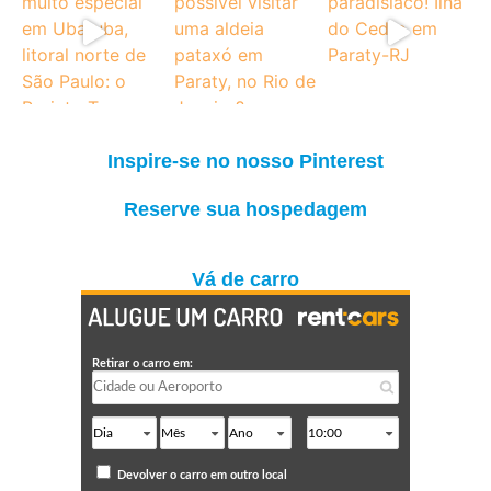
Inspire-se no nosso Pinterest
Reserve sua hospedagem
Vá de carro