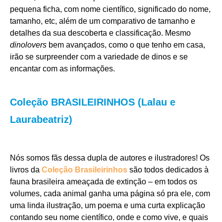
pequena ficha, com nome científico, significado do nome,
tamanho, etc, além de um comparativo de tamanho e
detalhes da sua descoberta e classificação. Mesmo
dinolovers
bem avançados, como o que tenho em casa,
irão se surpreender com a variedade de dinos e se
encantar com as informações.
Coleção BRASILEIRINHOS (Lalau e
Laurabeatriz)
Nós somos fãs dessa dupla de autores e ilustradores! Os
livros da
Coleção Brasileirinhos
são todos dedicados à
fauna brasileira ameaçada de extinção – em todos os
volumes, cada animal ganha uma página só pra ele, com
uma linda ilustração, um poema e uma curta explicação
contando seu nome científico, onde e como vive, e quais