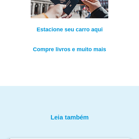
Estacione seu carro aqui
Compre livros e muito mais
Leia também