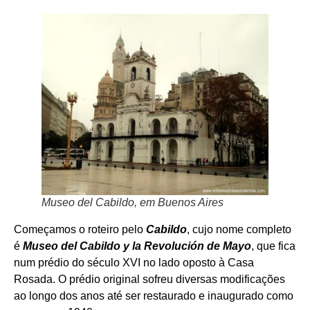
Museo del Cabildo, em Buenos Aires
Começamos o roteiro pelo
Cabildo
, cujo nome completo
é
Museo del Cabildo y la Revolución de Mayo
, que fica
num prédio do século XVI no lado oposto à Casa
Rosada. O prédio original sofreu diversas modificações
ao longo dos anos até ser restaurado e inaugurado como