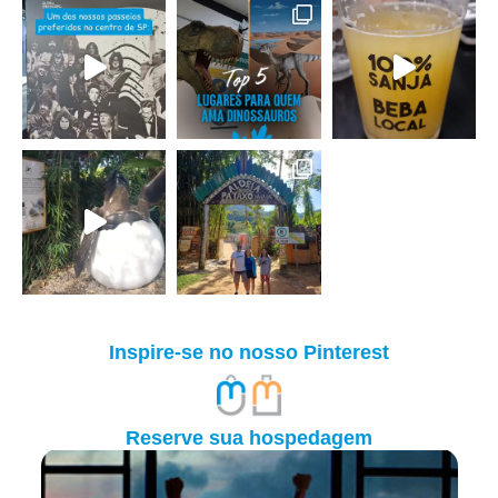
Inspire-se no nosso Pinterest
Reserve sua hospedagem