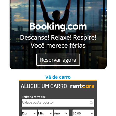
Vá de carro