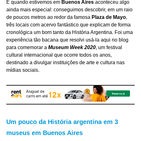
E quando estivemos em
Buenos Aires
aconteceu algo
ainda mais especial: conseguimos descobrir, em um raio
de poucos metros ao redor da famosa
Plaza de Mayo
,
três locais com acervo fantástico que explicam de forma
cronológica um bom tanto da História Argentina. Foi uma
experiência tão bacana que resolvi usá-la aqui no blog
para comemorar a
Museum Week 2020
, um festival
cultural internacional que ocorre todos os anos,
destinado a divulgar instituições de arte e cultura nas
mídias sociais.
Um pouco da História argentina em 3
museus em Buenos Aires