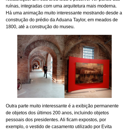
ruínas, integradas com uma arquitetura mais moderna.
Há uma animação muito interessante mostrando desde a
construção do prédio da Aduana Taylor, em meados de
1800, até a construção do museu.
Outra parte muito interessante é a exibição permanente
de objetos dos últimos 200 anos, incluindo objetos
pessoais dos presidentes. Ali ficam expostos, por
exemplo, o vestido de casamento utilizado por Evita