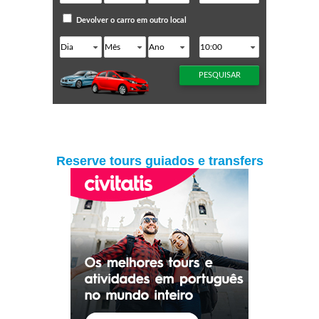
Reserve tours guiados e transfers