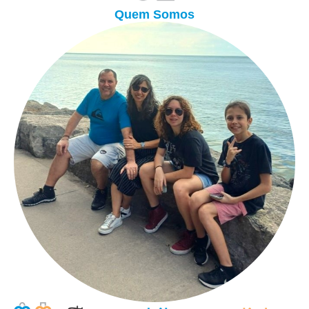
Quem Somos