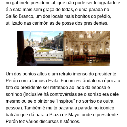
no gabinete presidencial, que não pode ser fotografado e
é a sala mais sem graça de todas, e uma parada no
Salão Branco, um dos locais mais bonitos do prédio,
utilizado nas cerimônias de posse dos presidentes.
Um dos pontos altos é um retrato imenso do presidente
Perón com a famosa Evita. Foi um escândalo na época o
fato do presidente ser retratado ao lado da esposa e
sorrindo (inclusive há controvérsias se o sorriso era dele
mesmo ou se o pintor se “inspirou” no sorriso de outra
pessoa). Também é muito bacana a parada no icônico
balcão que dá para a Plaza de Mayo, onde o presidente
Perón fez vários discursos históricos.