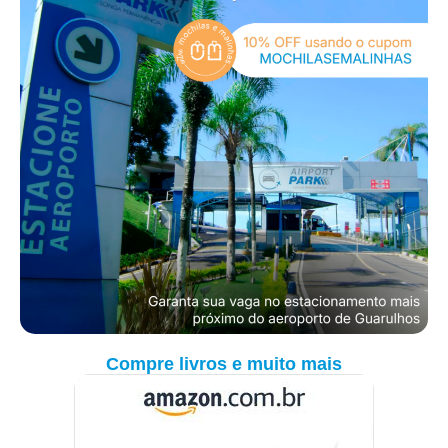
Compre livros e muito mais