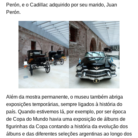
Perón, e o Cadillac adquirido por seu marido, Juan
Perón.
Além da mostra permanente, o museu também abriga
exposições temporárias, sempre ligados à história do
país. Quando estivemos lá, por exemplo, por ser época
de Copa do Mundo havia uma exposição de álbuns de
figurinhas da Copa contando a história da evolução dos
álbuns e das diferentes seleções argentinas ao longo dos