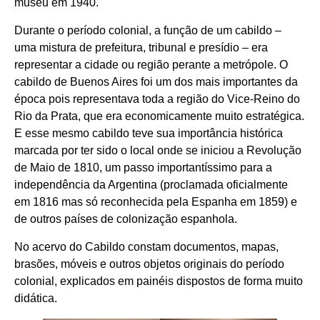
museu em 1940.
Durante o período colonial, a função de um cabildo –
uma mistura de prefeitura, tribunal e presídio – era
representar a cidade ou região perante a metrópole. O
cabildo de Buenos Aires foi um dos mais importantes da
época pois representava toda a região do Vice-Reino do
Rio da Prata, que era economicamente muito estratégica.
E esse mesmo cabildo teve sua importância histórica
marcada por ter sido o local onde se iniciou a Revolução
de Maio de 1810, um passo importantíssimo para a
independência da Argentina (proclamada oficialmente
em 1816 mas só reconhecida pela Espanha em 1859) e
de outros países de colonização espanhola.
No acervo do Cabildo constam documentos, mapas,
brasões, móveis e outros objetos originais do período
colonial, explicados em painéis dispostos de forma muito
didática.