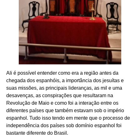
Ali é possível entender como era a região antes da
chegada dos espanhóis, a importância dos jesuítas e
suas missões, as principais lideranças, as mil e uma
desavenças, as conspirações que resultaram na
Revolução de Maio e como foi a interação entre os
diferentes países que também estavam sob o império
espanhol. Tudo isso tendo em mente que o processo de
independência dos países sob domínio espanhol foi
bastante diferente do Brasil.