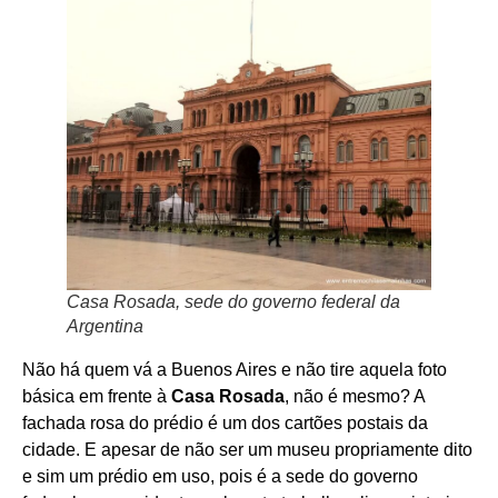
Casa Rosada, sede do governo federal da
Argentina
Não há quem vá a Buenos Aires e não tire aquela foto
básica em frente à
Casa Rosada
, não é mesmo? A
fachada rosa do prédio é um dos cartões postais da
cidade. E apesar de não ser um museu propriamente dito
e sim um prédio em uso, pois é a sede do governo