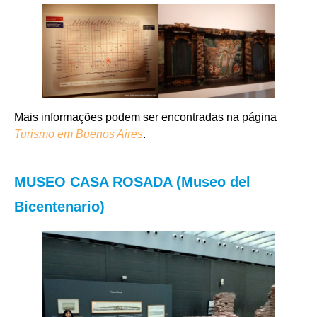
Mais informações podem ser encontradas na página
Turismo em Buenos Aires
.
MUSEO CASA ROSADA (Museo del
Bicentenario)