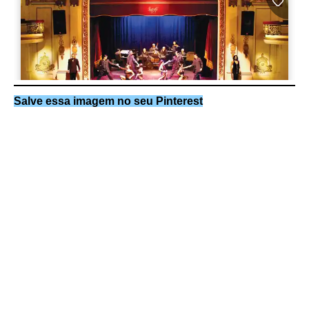
Salve essa imagem no seu Pinterest