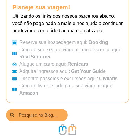
Planeje sua viagem!
Utilizando os links dos nossos parceiros abaixo,
você não paga nada a mais e nos ajuda a continuar
produzindo conteúdo bacana e atualizado.
Reserve sua hospedagem aqui:
Booking
Compre seu seguro viagem com desconto aqui:
Real Seguros
Alugue um carro aqui:
Rentcars
Adquira ingressos aqui:
Get Your Guide
Encontre passeios e excursões aqui:
Civitatis
Compre livros e tudo para sua viagem aqui:
Amazon