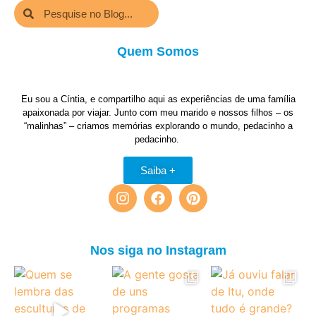
Quem Somos
Eu sou a Cíntia, e compartilho aqui as experiências de uma família
apaixonada por viajar. Junto com meu marido e nossos filhos – os
“malinhas” – criamos memórias explorando o mundo, pedacinho a
pedacinho.
Saiba +
Nos siga no Instagram