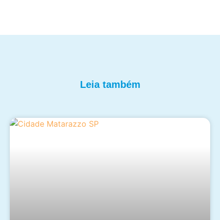
Leia também