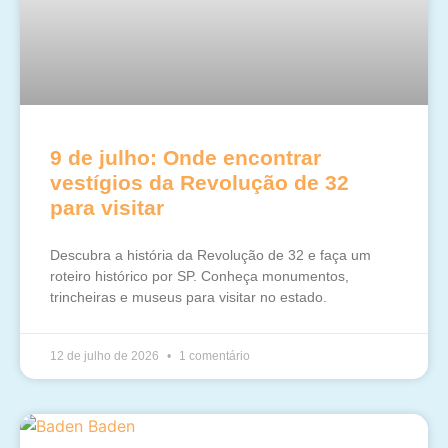
9 de julho: Onde encontrar
vestígios da Revolução de 32
para visitar
Descubra a história da Revolução de 32 e faça um
roteiro histórico por SP. Conheça monumentos,
trincheiras e museus para visitar no estado.
12 de julho de 2026
1 comentário