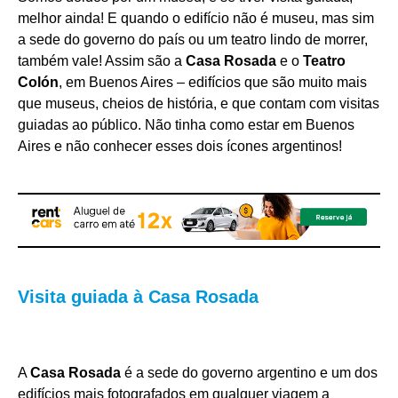
melhor ainda! E quando o edifício não é museu, mas sim
a sede do governo do país ou um teatro lindo de morrer,
também vale! Assim são a
Casa Rosada
e o
Teatro
Colón
, em Buenos Aires – edifícios que são muito mais
que museus, cheios de história, e que contam com visitas
guiadas ao público. Não tinha como estar em Buenos
Aires e não conhecer esses dois ícones argentinos!
Visita guiada à Casa Rosada
A
Casa Rosada
é a sede do governo argentino e um dos
edifícios mais fotografados em qualquer viagem a