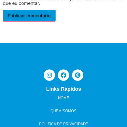
que eu comentar.
Links Rápidos
HOME
QUEM SOMOS
POLÍTICA DE PRIVACIDADE