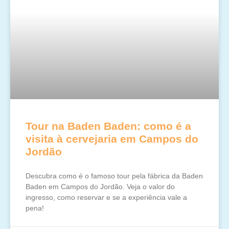
Tour na Baden Baden: como é a
visita à cervejaria em Campos do
Jordão
Descubra como é o famoso tour pela fábrica da Baden
Baden em Campos do Jordão. Veja o valor do
ingresso, como reservar e se a experiência vale a
pena!