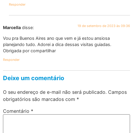
Responder
19 de setembro de 2023 às 09:36
Marcella
disse:
Vou pra Buenos Aires ano que vem e já estou ansiosa
planejando tudo. Adorei a dica dessas visitas guiadas.
Obrigada por compartilhar
Responder
Deixe um comentário
O seu endereço de e-mail não será publicado.
Campos
obrigatórios são marcados com
*
Comentário
*