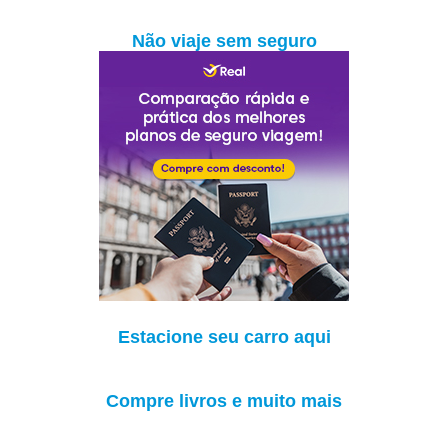
Não viaje sem seguro
Estacione seu carro aqui
Compre livros e muito mais