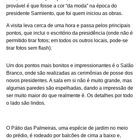
provável é que fosse a cor “da moda” na época do
presidente Sarmiento, que foi quem iniciou as obras.
A visita leva cerca de uma hora e passa pelos principais
pontos, que inclui o escritório da presidência (onde não é
permitido tirar fotos; em todos os outros locais, pode-se
tirar fotos sem flash).
Um dos pontos mais bonitos e impressionantes é o Salão
Branco, onde são realizadas as cerimônias de posse dos
novos presidentes. A sala em si não é muito grande, mas
algumas paredes são espelhadas, dando a impressão de
ser muito maior do que realmente é. Os detalhes por todo
o lado são lindos.
O Pátio das Palmeiras, uma espécie de jardim no meio
do prédio, é rodeado por balcões de cima a baixo e,