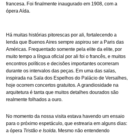
francesa. Foi finalmente inaugurado em 1908, com a
ópera Aída.
Há muitas histórias pitorescas por ali, fortalecendo a
lenda que Buenos Aires sempre aspirou ser a Paris das
Américas. Frequentado somente pela elite da elite, por
muito tempo a língua oficial por ali foi o francês, e muitos
encontros políticos e decisões importantes ocorreram
durante os intervalos das peças. Em uma das salas,
inspirada na Sala dos Espelhos do Palácio de Versalhes,
hoje ocorrem concertos gratuitos. A grandiosidade na
arquitetura é tanta que muitos detalhes dourados são
realmente folhados a ouro.
No momento da nossa visita estava havendo um ensaio
para o próximo espetáculo, que estrearia em alguns dias:
a ópera
Tristão e Isolda
. Mesmo não entendendo