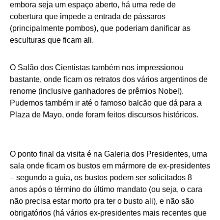
embora seja um espaço aberto, há uma rede de
cobertura que impede a entrada de pássaros
(principalmente pombos), que poderiam danificar as
esculturas que ficam ali.
O Salão dos Cientistas também nos impressionou
bastante, onde ficam os retratos dos vários argentinos de
renome (inclusive ganhadores de prêmios Nobel).
Pudemos também ir até o famoso balcão que dá para a
Plaza de Mayo, onde foram feitos discursos históricos.
O ponto final da visita é na Galeria dos Presidentes, uma
sala onde ficam os bustos em mármore de ex-presidentes
– segundo a guia, os bustos podem ser solicitados 8
anos após o término do último mandato (ou seja, o cara
não precisa estar morto pra ter o busto ali), e não são
obrigatórios (há vários ex-presidentes mais recentes que