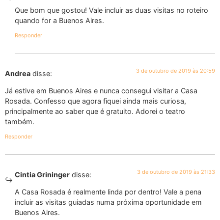
Que bom que gostou! Vale incluir as duas visitas no roteiro
quando for a Buenos Aires.
Responder
3 de outubro de 2019 às 20:59
Andrea
disse:
Já estive em Buenos Aires e nunca consegui visitar a Casa
Rosada. Confesso que agora fiquei ainda mais curiosa,
principalmente ao saber que é gratuito. Adorei o teatro
também.
Responder
3 de outubro de 2019 às 21:33
Cintia Grininger
disse:
A Casa Rosada é realmente linda por dentro! Vale a pena
incluir as visitas guiadas numa próxima oportunidade em
Buenos Aires.