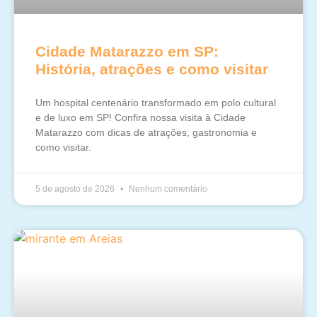
Cidade Matarazzo em SP:
História, atrações e como visitar
Um hospital centenário transformado em polo cultural
e de luxo em SP! Confira nossa visita à Cidade
Matarazzo com dicas de atrações, gastronomia e
como visitar.
5 de agosto de 2026
Nenhum comentário