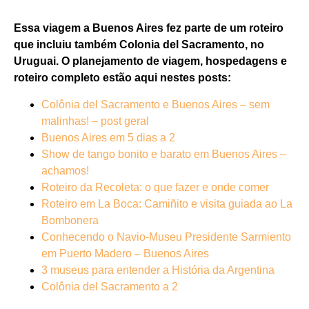
Essa viagem a Buenos Aires fez parte de um roteiro
que incluiu também Colonia del Sacramento, no
Uruguai. O planejamento de viagem, hospedagens e
roteiro completo estão aqui nestes posts:
Colônia del Sacramento e Buenos Aires – sem
malinhas! – post geral
Buenos Aires em 5 dias a 2
Show de tango bonito e barato em Buenos Aires –
achamos!
Roteiro da Recoleta: o que fazer e onde comer
Roteiro em La Boca: Camiñito e visita guiada ao La
Bombonera
Conhecendo o Navio-Museu Presidente Sarmiento
em Puerto Madero – Buenos Aires
3 museus para entender a História da Argentina
Colônia del Sacramento a 2