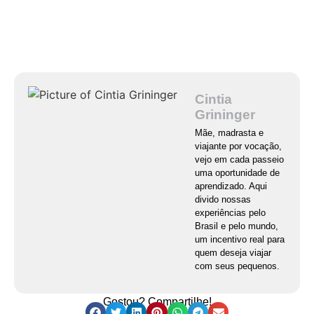
Cintia
Grininger
Mãe, madrasta e
viajante por vocação,
vejo em cada passeio
uma oportunidade de
aprendizado. Aqui
divido nossas
experiências pelo
Brasil e pelo mundo,
um incentivo real para
quem deseja viajar
com seus pequenos.
Gostou? Compartilhe!