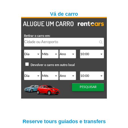
Vá de carro
Reserve tours guiados e transfers