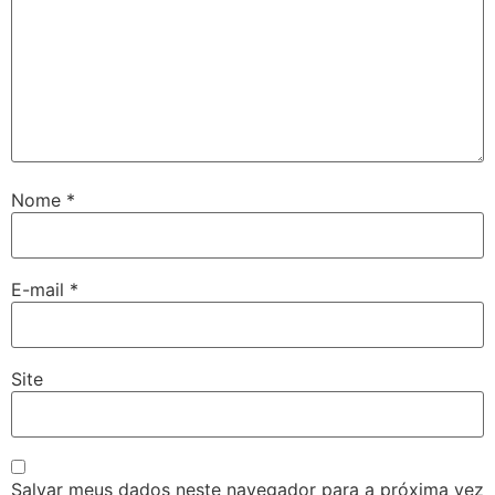
Nome
*
E-mail
*
Site
Salvar meus dados neste navegador para a próxima vez