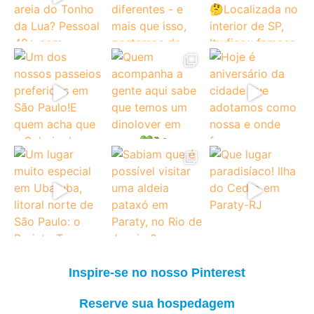
Inspire-se no nosso Pinterest
Reserve sua hospedagem