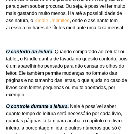
para quem souber procurar. Ou seja, é possível ler muito
mais gastando muito menos. Há até a possibilidade de
assinatura, o
Kindle Unlimited
, onde o assinante tem
acesso a milhares de títulos mediante uma taxa mensal.
O conforto da leitura.
Quando comparado ao celular ou
tablet, o Kindle ganha de lavada no quesito conforto, pois
é um aparelhinho pensado para não cansar os olhos do
leitor. Ele também permite mudanças no formato das
páginas e no tamanho das letras, o que ajuda no caso de
livros com fontes pequenas ou muito apertadas, por
exemplo.
O controle durante a leitura.
Nele é possível saber
quanto tempo de leitura será necessário por cada livro,
quantas páginas faltam para acabar o capítulo e o livro
inteiro, a porcentagem lida, e outros números que só é