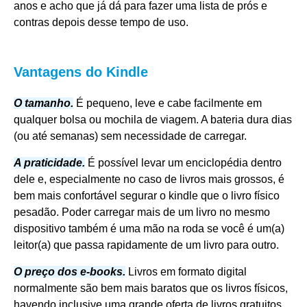
anos e acho que já dá para fazer uma lista de prós e
contras depois desse tempo de uso.
Vantagens do Kindle
O tamanho.
É pequeno, leve e cabe facilmente em
qualquer bolsa ou mochila de viagem. A bateria dura dias
(ou até semanas) sem necessidade de carregar.
A praticidade.
É possível levar um enciclopédia dentro
dele e, especialmente no caso de livros mais grossos, é
bem mais confortável segurar o kindle que o livro físico
pesadão. Poder carregar mais de um livro no mesmo
dispositivo também é uma mão na roda se você é um(a)
leitor(a) que passa rapidamente de um livro para outro.
O preço dos e-books.
Livros em formato digital
normalmente são bem mais baratos que os livros físicos,
havendo inclusive uma grande oferta de livros gratuitos