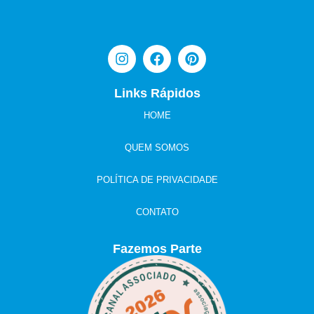
Links Rápidos
HOME
QUEM SOMOS
POLÍTICA DE PRIVACIDADE
CONTATO
Fazemos Parte