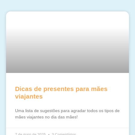
Dicas de presentes para mães
viajantes
Uma lista de sugestões para agradar todos os tipos de
mães viajantes no dia das mães!
7 de maio de 2025
3 Comentários