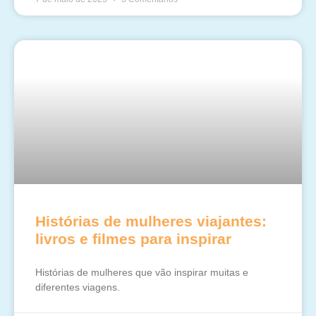
Histórias de mulheres viajantes:
livros e filmes para inspirar
Histórias de mulheres que vão inspirar muitas e
diferentes viagens.