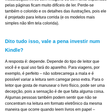
pelas páginas ficam muito difíceis de ler. Perde-se
também o colorido e os detalhes das ilustrações, pois ele
é projetado para leitura corrida (e os modelos mais
simples não têm tela colorida).
Dito tudo isso, vale a pena investir num
Kindle?
A resposta é: depende. Depende do tipo de leitor que
você é e qual uso fará do aparelho. Para viagens, por
exemplo, é perfeito – não sobrecarrega a mala e é
possível variar a leitura sem carregar peso extra. Para o
leitor que gosta de manusear o livro físico, pode ser uma
decepção, pois a sensação é de que falta alguma coisa.
Algumas pessoas também podem sentir que não se
concentram na leitura em formato eletrônico da mesma
maneira que ocorre quando leem livros em papel –