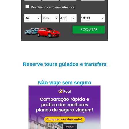
Reserve tours guiados e transfers
Não viaje sem seguro