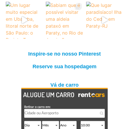
Inspire-se no nosso Pinterest
Reserve sua hospedagem
Vá de carro