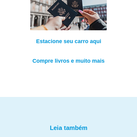
Estacione seu carro aqui
Compre livros e muito mais
Leia também