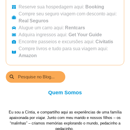
Reserve sua hospedagem aqui:
Booking
Compre seu seguro viagem com desconto aqui:
Real Seguros
Alugue um carro aqui:
Rentcars
Adquira ingressos aqui:
Get Your Guide
Encontre passeios e excursões aqui:
Civitatis
Compre livros e tudo para sua viagem aqui:
Amazon
Quem Somos
Eu sou a Cíntia, e compartilho aqui as experiências de uma família
apaixonada por viajar. Junto com meu marido e nossos filhos – os
“malinhas” – criamos memórias explorando o mundo, pedacinho a
pedacinho.