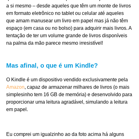
a si mesmo – desde aqueles que têm um monte de livros
em formato eletrônico no tablet ou celular até aqueles
que amam manusear um livro em papel mas já não têm
espaço (em casa ou no bolso) para adquirir mais livros. A
tentação de ter um volume grande de livros disponíveis
na palma da mão parece mesmo irresistível!
Mas afinal, o que é um Kindle?
O Kindle é um dispositivo vendido exclusivamente pela
Amazon
, capaz de armazenar milhares de livros (o mais
simplesinho tem 16 GB de memória) e desenvolvido para
proporcionar uma leitura agradável, simulando a leitura
em papel.
Eu comprei um igualzinho ao da foto acima há alguns