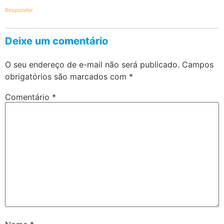
Responder
Deixe um comentário
O seu endereço de e-mail não será publicado.
Campos
obrigatórios são marcados com
*
Comentário
*