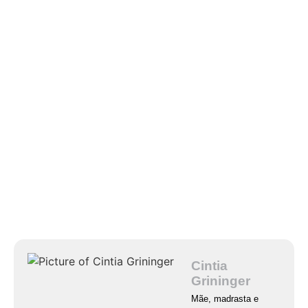
Cintia
Grininger
Mãe, madrasta e