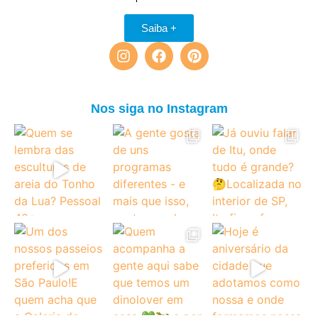
Saiba +
Nos siga no Instagram