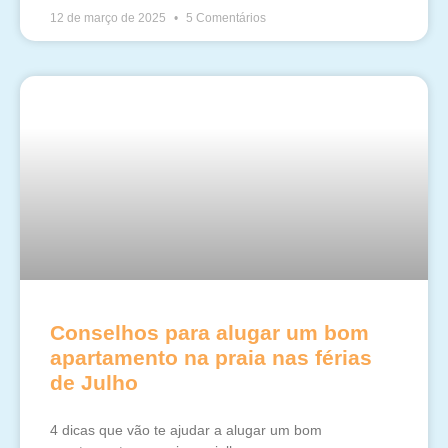
12 de março de 2025
5 Comentários
Conselhos para alugar um bom
apartamento na praia nas férias
de Julho
4 dicas que vão te ajudar a alugar um bom