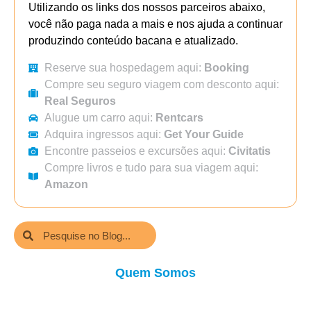
Utilizando os links dos nossos parceiros abaixo,
você não paga nada a mais e nos ajuda a continuar
produzindo conteúdo bacana e atualizado.
Reserve sua hospedagem aqui:
Booking
Compre seu seguro viagem com desconto aqui:
Real Seguros
Alugue um carro aqui:
Rentcars
Adquira ingressos aqui:
Get Your Guide
Encontre passeios e excursões aqui:
Civitatis
Compre livros e tudo para sua viagem aqui:
Amazon
Quem Somos