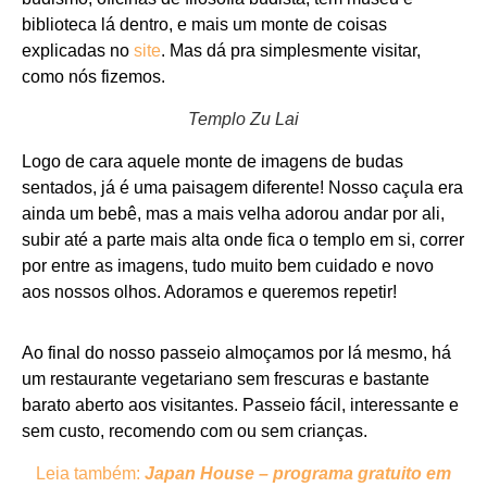
biblioteca lá dentro, e mais um monte de coisas
explicadas no
site
. Mas dá pra simplesmente visitar,
como nós fizemos.
Templo Zu Lai
Logo de cara aquele monte de imagens de budas
sentados, já é uma paisagem diferente! Nosso caçula era
ainda um bebê, mas a mais velha adorou andar por ali,
subir até a parte mais alta onde fica o templo em si, correr
por entre as imagens, tudo muito bem cuidado e novo
aos nossos olhos. Adoramos e queremos repetir!
Ao final do nosso passeio almoçamos por lá mesmo, há
um restaurante vegetariano sem frescuras e bastante
barato aberto aos visitantes. Passeio fácil, interessante e
sem custo, recomendo com ou sem crianças.
Leia também:
Japan House – programa gratuito em