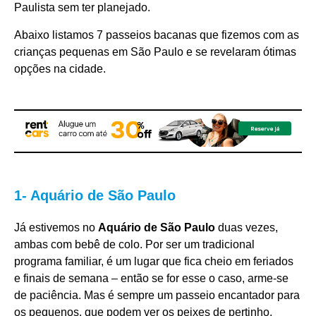
Paulista sem ter planejado.
Abaixo listamos 7 passeios bacanas que fizemos com as
crianças pequenas em São Paulo e se revelaram ótimas
opções na cidade.
1- Aquário de São Paulo
Já estivemos no
Aquário de São Paulo
duas vezes,
ambas com bebê de colo. Por ser um tradicional
programa familiar, é um lugar que fica cheio em feriados
e finais de semana – então se for esse o caso, arme-se
de paciência. Mas é sempre um passeio encantador para
os pequenos, que podem ver os peixes de pertinho,