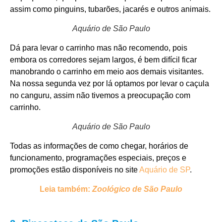
assim como pinguins, tubarões, jacarés e outros animais.
Aquário de São Paulo
Dá para levar o carrinho mas não recomendo, pois
embora os corredores sejam largos, é bem difícil ficar
manobrando o carrinho em meio aos demais visitantes.
Na nossa segunda vez por lá optamos por levar o caçula
no canguru, assim não tivemos a preocupação com
carrinho.
Aquário de São Paulo
Todas as informações de como chegar, horários de
funcionamento, programações especiais, preços e
promoções estão disponíveis no site
Aquário de SP
.
Leia também:
Zoológico de São Paulo