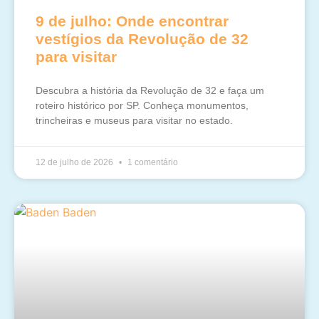
9 de julho: Onde encontrar
vestígios da Revolução de 32
para visitar
Descubra a história da Revolução de 32 e faça um
roteiro histórico por SP. Conheça monumentos,
trincheiras e museus para visitar no estado.
12 de julho de 2026
1 comentário