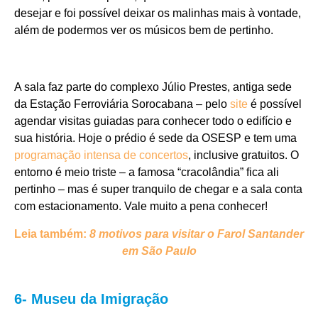
desejar e foi possível deixar os malinhas mais à vontade,
além de podermos ver os músicos bem de pertinho.
A sala faz parte do complexo Júlio Prestes, antiga sede
da Estação Ferroviária Sorocabana – pelo
site
é possível
agendar visitas guiadas para conhecer todo o edifício e
sua história. Hoje o prédio é sede da OSESP e tem uma
programação intensa de concertos
, inclusive gratuitos. O
entorno é meio triste – a famosa “cracolândia” fica ali
pertinho – mas é super tranquilo de chegar e a sala conta
com estacionamento. Vale muito a pena conhecer!
Leia também:
8 motivos para visitar o Farol Santander
em São Paulo
6- Museu da Imigração