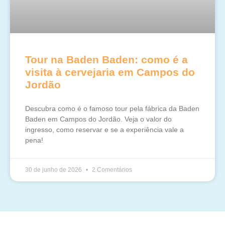
Tour na Baden Baden: como é a
visita à cervejaria em Campos do
Jordão
Descubra como é o famoso tour pela fábrica da Baden
Baden em Campos do Jordão. Veja o valor do
ingresso, como reservar e se a experiência vale a
pena!
30 de junho de 2026
2 Comentários