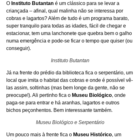
O
Instituto Butantan
é um clássico para se levar a
criançada – afinal, qual malinha não se interessa por
cobras e lagartos? Além de tudo é um programa barato,
super tranquilo para todas as idades, fácil de chegar e
estacionar, tem uma lanchonete que quebra bem o galho
numa emergência e pode-se ficar o tempo que quiser (ou
conseguir).
Instituto Butantan
Já na frente do prédio da biblioteca fica o serpentário, um
local que imita o habitat das cobras e onde é possível vê-
las assim, soltinhas (mas bem longe da gente, não se
preocupe!). Ali pertinho fica o
Museu Biológico
, onde
paga-se para entrar e há aranhas, lagartos e outros
bichos peçonhentos. Bem interessante também.
Museu Biológico e Serpentário
Um pouco mais à frente fica o
Museu Histórico
, um