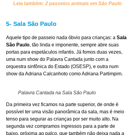
Leia também:
2 passeios animais em São Paulo
5- Sala São Paulo
Aquele tipo de passeio nada óbvio para crianças: a
Sala
São Paulo
, tão linda e imponente, sempre abre suas
portas para espetáculos infantis. Já fomos duas vezes,
uma num show do Palavra Cantada junto com a
orquestra sinfônica do Estado (OSESP), e outra num
show da Adriana Calcanhoto como Adriana Partimpim.
Palavra Cantada na Sala São Paulo
Da primeira vez ficamos na parte superior, de onde é
possível ter uma visão panorâmica da sala, mas é meio
tenso para segurar as crianças por ser muito alto. Na
segunda vez compramos ingressos para a parte de
baixo, próxima ao palco, que também não deixa nada a