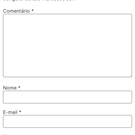
Comentário
*
Nome
*
E-mail
*