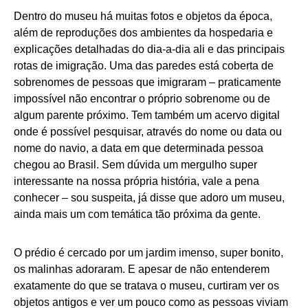
Dentro do museu há muitas fotos e objetos da época,
além de reproduções dos ambientes da hospedaria e
explicações detalhadas do dia-a-dia ali e das principais
rotas de imigração. Uma das paredes está coberta de
sobrenomes de pessoas que imigraram – praticamente
impossível não encontrar o próprio sobrenome ou de
algum parente próximo. Tem também um acervo digital
onde é possível pesquisar, através do nome ou data ou
nome do navio, a data em que determinada pessoa
chegou ao Brasil. Sem dúvida um mergulho super
interessante na nossa própria história, vale a pena
conhecer – sou suspeita, já disse que adoro um museu,
ainda mais um com temática tão próxima da gente.
O prédio é cercado por um jardim imenso, super bonito,
os malinhas adoraram. E apesar de não entenderem
exatamente do que se tratava o museu, curtiram ver os
objetos antigos e ver um pouco como as pessoas viviam