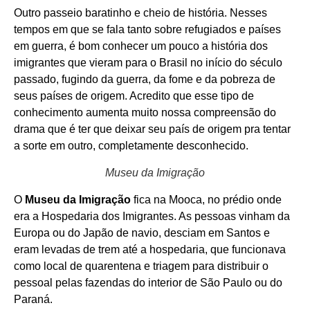
Outro passeio baratinho e cheio de história. Nesses
tempos em que se fala tanto sobre refugiados e países
em guerra, é bom conhecer um pouco a história dos
imigrantes que vieram para o Brasil no início do século
passado, fugindo da guerra, da fome e da pobreza de
seus países de origem. Acredito que esse tipo de
conhecimento aumenta muito nossa compreensão do
drama que é ter que deixar seu país de origem pra tentar
a sorte em outro, completamente desconhecido.
Museu da Imigração
O
Museu da Imigração
fica na Mooca, no prédio onde
era a Hospedaria dos Imigrantes. As pessoas vinham da
Europa ou do Japão de navio, desciam em Santos e
eram levadas de trem até a hospedaria, que funcionava
como local de quarentena e triagem para distribuir o
pessoal pelas fazendas do interior de São Paulo ou do
Paraná.