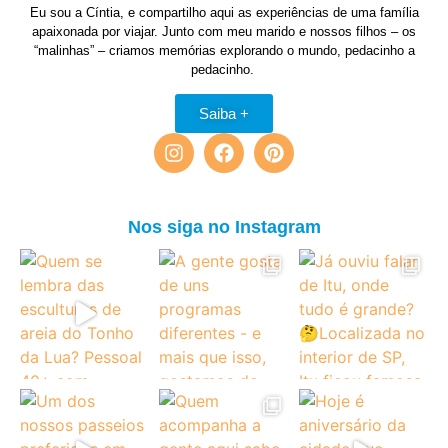
Eu sou a Cíntia, e compartilho aqui as experiências de uma família
apaixonada por viajar. Junto com meu marido e nossos filhos – os
“malinhas” – criamos memórias explorando o mundo, pedacinho a
pedacinho.
Saiba +
Nos siga no Instagram