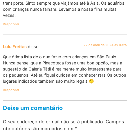
transporte. Sinto sempre que viajámos até à Ásia. Os aquários
com crianças nunca falham. Levamos a nossa filha muitas
vezes.
Responder
22 de abril de 2024 às 16:25
Lulu Freitas
disse:
Que ótima lista de o que fazer com crianças em São Paulo.
Nunca pensei que a Pinacoteca fosse uma boa opção, mas a
sugestão da Galeria Tátil é realmente muito interessante para
os pequenos. Até eu fiquei curiosa em conhecer rsrs Os outros
lugares indicados também são muito legais 🙂
Responder
Deixe um comentário
O seu endereço de e-mail não será publicado.
Campos
obrigatórios são marcados com
*