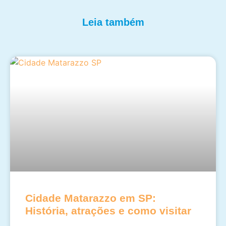
Leia também
Cidade Matarazzo em SP:
História, atrações e como visitar