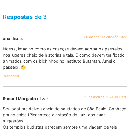
Respostas de 3
20 de abril de 2024 às 11:22
ana
disse:
Nossa, imagino como as crianças devem adorar os passeios
nos lugares cheio de historias e tals. E como devem ter ficado
animados com os bichinhos no Instituto Butantan. Amei o
passeio. 🙂
Responder
21 de abril de 2024 às 13:20
Raquel Morgado
disse:
Seu post me deixou cheia de saudades de São Paulo. Conheço
pouca coisa (Pinacoteca e estação da Luz) das suas
sugestões.
Os templos budistas parecem sempre uma viagem de tele