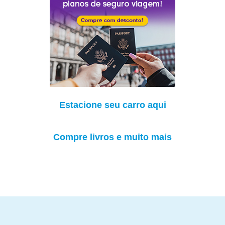
Estacione seu carro aqui
Compre livros e muito mais