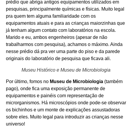
prédio que abriga antigos equipamentos utilizados em
pesquisas, principalmente químicas e físicas. Muito legal
pra quem tem alguma familiaridade com os
equipamentos atuais e para as crianças maiorzinhas que
já tenham algum contato com laboratórios na escola.
Marido e eu, ambos engenheiros (apesar de não
trabalharmos com pesquisa), achamos o máximo. Ainda
nesse prédio dá pra ver uma parte do piso e da parede
originais do laboratório de pesquisa que ficava ali.
Museu Histórico e Museu de Microbiologia
Por último, fomos no
Museu de Microbiologia
(também
pago), onde fica uma exposição permanente de
equipamentos e painéis com representação de
microrganismos. Há microscópios onde pode-se observar
os bichinhos e um monte de explicações assustadoras
sobre eles. Muito legal para introduzir as crianças nesse
universo!