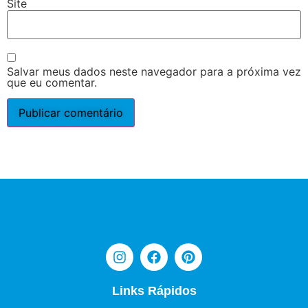
Site
Salvar meus dados neste navegador para a próxima vez
que eu comentar.
Links Rápidos