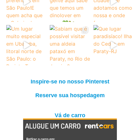
Inspire-se no nosso Pinterest
Reserve sua hospedagem
Vá de carro